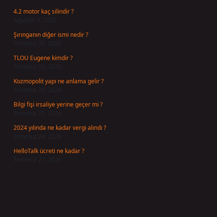
4.2 motor kaç silindir ?
Ağustos 3, 2026
Şırınganın diğer ismi nedir ?
Temmuz 30, 2026
TLOU Eugene kimdir ?
Temmuz 29, 2026
Kozmopolit yapı ne anlama gelir ?
Temmuz 26, 2026
Bilgi fişi irsaliye yerine geçer mi ?
Temmuz 25, 2026
2024 yılında ne kadar vergi alındı ?
Temmuz 24, 2026
HelloTalk ücreti ne kadar ?
Temmuz 22, 2026