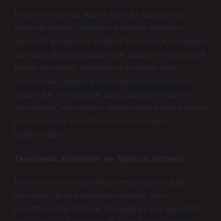
Benzer bir şekilde, Kuzey Amerika Kızılderilileri
arasında toprak yönetimi ve kaynak paylaşımı,
akrabalık gruplarının kolektif sorumluluk anlayışıyla
yürütülür. Burada yapılan işler, sadece bireysel çaba
olarak görülmez; akrabalık ve kuşaklar arası
sorumluluk, toplum yararını şekillendiren temel
unsur olur. Antropolojik bakış, bu işleri modern
“gönüllülük” kavramının ötesine taşır, onları kültürel
bir zorunluluk ve kimlik inşası aracı olarak
değerlendirir.
Ekonomik Sistemler ve Toplum Hizmeti
Farklı ekonomik sistemler, kamuya yararlı işler
kavramını farklı biçimlerde tanımlar. Tarım
toplumlarında, topluluk için yapılan işler genellikle