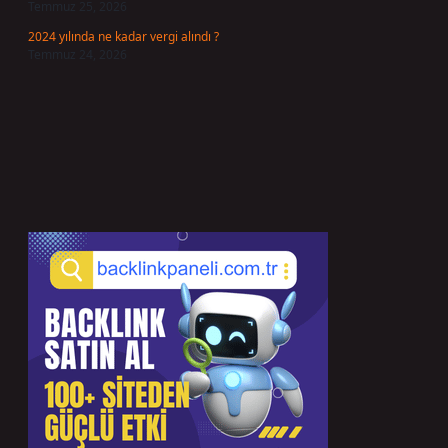
Temmuz 25, 2026
2024 yılında ne kadar vergi alındı ?
Temmuz 24, 2026