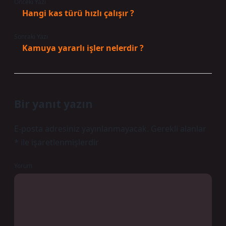
Önceki Yazı
Hangi kas türü hızlı çalışır ?
Sonraki Yazı
Kamuya yararlı işler nelerdir ?
Bir yanıt yazın
E-posta adresiniz yayınlanmayacak.
Gerekli alanlar
*
ile işaretlenmişlerdir
Yorum