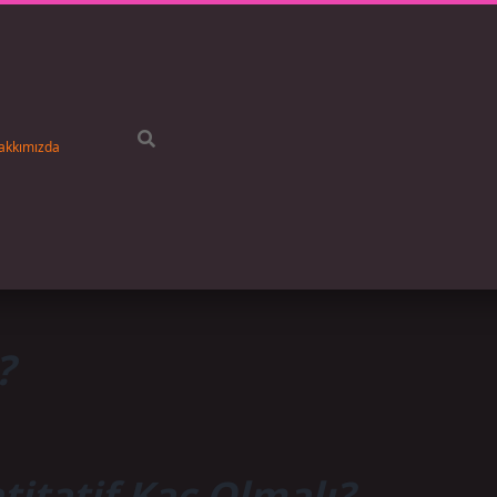
akkımızda
?
ntitatif Kaç Olmalı?