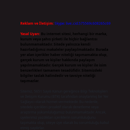
Reklam ve İletişim:
Skype: live:.cid.575569c608265c69
Yasal Uyarı:
Bu internet sitesi, herhangi bir marka,
kurum veya şahıs şirketi ile hiçbir bağlantısı
bulunmamaktadır. Sitede yalnızca kendi
hazırladığımız makaleler paylaşılmaktadır. Burada
yer alan içerikler haber niteliği taşımamakta olup,
gerçek kurum ve kişiler hakkında paylaşım
yapılmamaktadır. Gerçek kurum ve kişiler ile isim
benzerlikleri tamamen tesadüfidir. Sitemizdeki
bilgiler taslak halindedir ve tavsiye niteliği
taşımazlar.
Sitemiz, 5651 Sayılı Kanun gereğince Bilgi Teknolojileri
ve İletişim Kurumu (BTK) tarafından onaylanmış bir Yer
Sağlayıcı olarak hizmet vermektedir. Bu nedenle,
sitedeki içerikleri proaktif olarak denetleme veya
araştırma yükümlülüğümüz bulunmamaktadır. Ancak,
üyelerimiz yazdıkları içeriklerin sorumluluğunu
taşımakta olup, siteye üye olarak bu sorumluluğu kabul
etmiş sayılırlar.