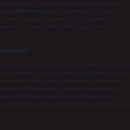
 seçimde yüzde 51 oy alan bir parti, gerçekten toplumun
tünlük,
meşruiyet
algısını mı şekillendiriyor? Güncel
na rağmen meşruiyet tartışmaları sürekli gündemde
eçerek siyasi meşruiyetin toplumsal algıyla nasıl iç içe
aradoksu
ayan mekanizmalar olarak işlev görür. Kantitatif göstergele
sızlığı indeksleri, yolsuzluk skorları veya eğitim yatırımları
 resmi verileri, fiilen yurttaşların deneyimiyle her zaman
üksek şeffaflık puanlarına rağmen yerel yönetimlerde
şudur: Kantitatif göstergeler, kurumların toplumla olan
lik, sadece rakamlara değil, insanların kuruma duyduğu güve