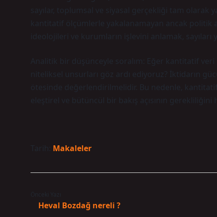
sayılar, toplumsal ve siyasal gerçekliği tam olarak 
kantitatif ölçümlerle yakalanamayan ancak politik ana
ideolojileri ve kurumların işlevini anlamak, sayıları
Analitik bir düşünceyle soralım: Eğer kantitatif ver
niteliksel unsurları göz ardı ediyoruz? İktidarın gücü
ötesinde değerlendirilmelidir. Bu nedenle, kantitati
eleştirel ve bütüncül bir bakış açısının gerekliliğini 
Tarih:
Makaleler
Önceki Yazı
Heval Bozdağ nereli ?