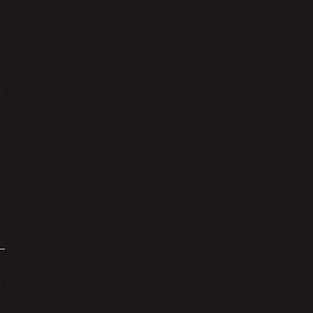
i
n
ı