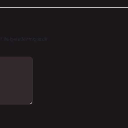
*
ile işaretlenmişlerdir