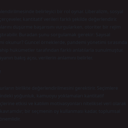
ndirilmesinde belirleyici bir rol oynar. Liberalizm, sosyal
çerçeveler, kantitatif verileri farklı şekilde değerlendirir.
larını düşürme başarısını vurgularken, otoriter bir rejim
ştırabilir. Buradan şunu sorgulamak gerekir: Sayısal
le mi okunur? Güncel örneklerde, pandemi yönetimi sırasında
sahip hükümetler tarafından farklı anlatılarla sunulmuştur.
nın bakış açısı, verilerin anlamını belirler.
rların birlikte değerlendirilmesini gerektirir. Seçimlere
erindeki yoğunluk, kamuoyu yoklamaları kantitatif
erine etkisi ve katılım motivasyonları niteliksel veri olarak
r kavramdır; bir seçmenin oy kullanması kadar, toplumsal
önemlidir.