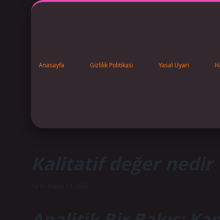
Anasayfa
Gizlilik Politikası
Yasal Uyarı
H
Kalitatif değer nedir 
Tarih: Mayıs 12, 2026
Analitik Bir Bakış: Ka