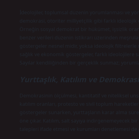
İdeolojiler, toplumsal düzenin yorumlanması ve yönle
demokrasi, otoriter milliyetçilik gibi farklı ideolojik 
Örneğin sosyal demokrat bir hükümet, işsizlik oran
benzer verileri düzenin istikrarı üzerinden meşrula
göstergeler nesnel midir, yoksa ideolojik filtreler
sağlık ve ekonomik göstergeler, farklı ideolojilere 
Sayılar kendiliğinden bir gerçeklik sunmaz; yorumlaya
Yurttaşlık, Katılım ve Demokrasi
Demokrasinin ölçülmesi, kantitatif ve niteliksel unsu
katılım oranları, protesto ve sivil toplum hareketl
göstergeler sunarken, yurttaşların karar alma süreçl
öne çıkar.
Katılım
, salt sayıya indirgenemeyecek bi
talepleri ifade etmesi ve kurumları denetlemesi de 