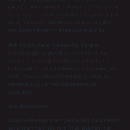
çalıştığını, kalbimin hâlâ hızlı atabildiğini fark ettim.
Gün boyunca hissettiğim heyecan, hayal kırıklığı ve
umut, tıpkı kaslarımın hızlı ve yavaş çalışan lifleri
gibi, benim hayatımın ritmini oluşturuyordu.
Belki bir gün, kaslarım kadar hızlı hareket
edemeyeceğim şeyler olacak. Ama her an, her
nefes, her hissettiğim duygu, bana hayatın ne
kadar canlı ve hareketli olduğunu hatırlatıyor. Hızlı
kaslarım bana sadece fiziksel güç vermiyor, aynı
zamanda duygularımın yoğunluğunu da
hissettiriyor.
Son Düşünceler
Kaslar ve duygular arasındaki bu bağ, bana kendimi
daha iyi tanıma fırsatı verdi. Hızlı kaslanan lifler,