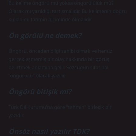
Bu kelime öngörü mü yoksa öngörülülük mü?
Olarak mı yazıldığı tartışmalıdır. Bu kelimenin doğru
kullanımı tahmin biçiminde olmalıdır.
Ön görülü ne demek?
Öngörü, önceden bilgi sahibi olmak ve henüz
gerçekleşmemiş bir olay hakkında bir görüş
belirtmek anlamına gelir. Sözcüğün sıfat hali
“öngörücü” olarak yazılır.
Öngörü bitişik mi?
Türk Dil Kurumu’na göre “tahmin” birleşik bir
yazıdır.
Önsöz nasıl yazılır TDK?