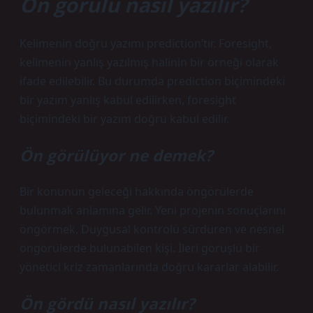
Ön görülü nasıl yazılır?
Kelimenin doğru yazımı prediction’tır. Foresight,
kelimenin yanlış yazılmış halinin bir örneği olarak
ifade edilebilir. Bu durumda prediction biçimindeki
bir yazım yanlış kabul edilirken, foresight
biçimindeki bir yazım doğru kabul edilir.
Ön görülüyor ne demek?
Bir konunun geleceği hakkında öngörülerde
bulunmak anlamına gelir. Yeni projenin sonuçlarını
öngörmek. Duygusal kontrolü sürdüren ve nesnel
öngörülerde bulunabilen kişi. İleri görüşlü bir
yönetici kriz zamanlarında doğru kararlar alabilir.
Ön gördü nasıl yazılır?