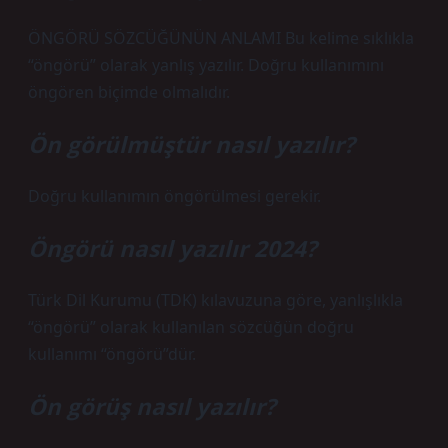
ÖNGÖRÜ SÖZCÜĞÜNÜN ANLAMI Bu kelime sıklıkla
“öngörü” olarak yanlış yazılır. Doğru kullanımını
öngören biçimde olmalıdır.
Ön görülmüştür nasıl yazılır?
Doğru kullanımın öngörülmesi gerekir.
Öngörü nasıl yazılır 2024?
Türk Dil Kurumu (TDK) kılavuzuna göre, yanlışlıkla
“öngörü” olarak kullanılan sözcüğün doğru
kullanımı “öngörü”dür.
Ön görüş nasıl yazılır?