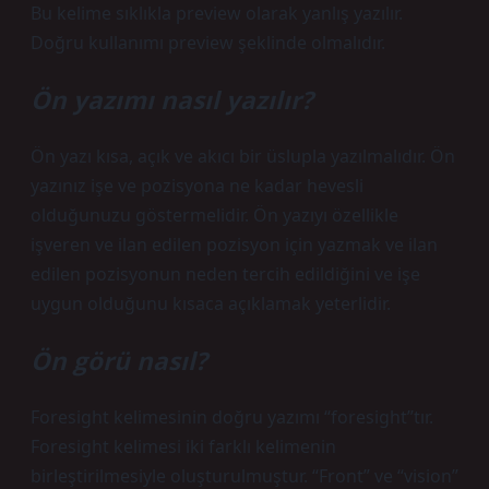
Bu kelime sıklıkla preview olarak yanlış yazılır.
Doğru kullanımı preview şeklinde olmalıdır.
Ön yazımı nasıl yazılır?
Ön yazı kısa, açık ve akıcı bir üslupla yazılmalıdır. Ön
yazınız işe ve pozisyona ne kadar hevesli
olduğunuzu göstermelidir. Ön yazıyı özellikle
işveren ve ilan edilen pozisyon için yazmak ve ilan
edilen pozisyonun neden tercih edildiğini ve işe
uygun olduğunu kısaca açıklamak yeterlidir.
Ön görü nasıl?
Foresight kelimesinin doğru yazımı “foresight”tır.
Foresight kelimesi iki farklı kelimenin
birleştirilmesiyle oluşturulmuştur. “Front” ve “vision”