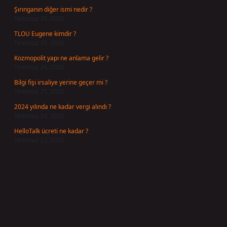
Şırınganın diğer ismi nedir ?
Temmuz 30, 2026
TLOU Eugene kimdir ?
Temmuz 29, 2026
Kozmopolit yapı ne anlama gelir ?
Temmuz 26, 2026
Bilgi fişi irsaliye yerine geçer mi ?
Temmuz 25, 2026
2024 yılında ne kadar vergi alındı ?
Temmuz 24, 2026
HelloTalk ücreti ne kadar ?
Temmuz 22, 2026