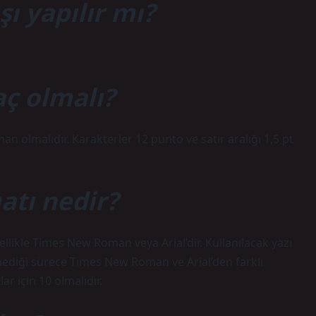
ı yapılır mı?
ç olmalı?
n olmalıdır. Karakterler 12 punto ve satır aralığı 1,5 pt
tı nedir?
ellikle Times New Roman veya Arial’dir. Kullanılacak yazı
lirtmediği sürece Times New Roman ve Arial’den farklı
ar için 10 olmalıdır.