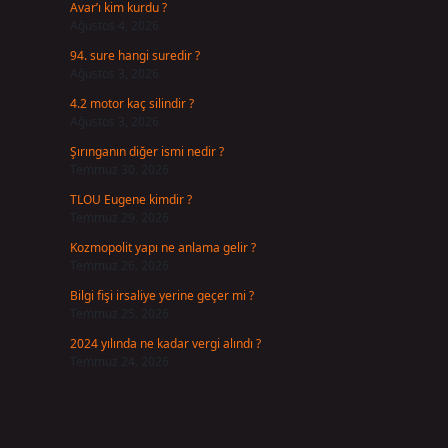
Avar’ı kim kurdu ?
Ağustos 4, 2026
94. sure hangi suredir ?
Ağustos 3, 2026
4.2 motor kaç silindir ?
Ağustos 3, 2026
Şırınganın diğer ismi nedir ?
Temmuz 30, 2026
TLOU Eugene kimdir ?
Temmuz 29, 2026
Kozmopolit yapı ne anlama gelir ?
Temmuz 26, 2026
Bilgi fişi irsaliye yerine geçer mi ?
Temmuz 25, 2026
2024 yılında ne kadar vergi alındı ?
Temmuz 24, 2026