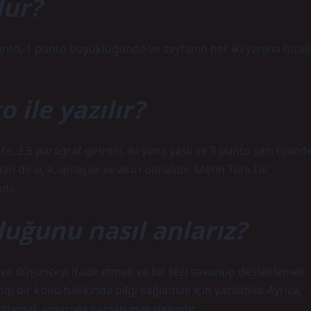
lur?
to, 1 punto büyüklüğünde ve sayfanın her iki yanına hizalı
 ile yazılır?
te, 3,5 paragraf girintili, iki yana yaslı ve 9 punto yazı tipind
 dil açık, anlaşılır ve akıcı olmalıdır. Metin Türk Dil
dır.
duğunu nasıl anlarız?
ş ve düşünceyi ifade etmek ve bir tezi savunup desteklemek
gi bir konu hakkında bilgi sağlamak için yazılabilir. Ayrıca,
nıtlamak amacıyla yazılan makalelerdir.