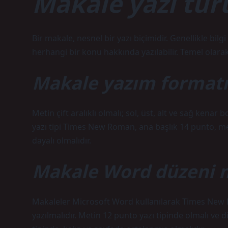
Makale yazı türü
Bir makale, nesnel bir yazı biçimidir. Genellikle bilg
herhangi bir konu hakkında yazılabilir. Temel olara
Makale yazım formatı
Metin çift aralıklı olmalı; sol, üst, alt ve sağ kena
yazı tipi Times New Roman, ana başlık 14 punto, met
dayalı olmalıdır.
Makale Word düzeni n
Makaleler Microsoft Word kullanılarak Times New Roma
yazılmalıdır. Metin 12 punto yazı tipinde olmalı ve d