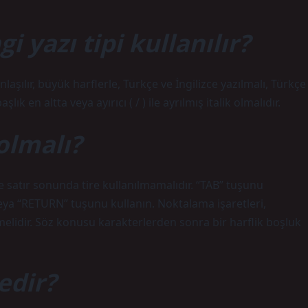
i yazı tipi kullanılır?
laşılır, büyük harflerle, Türkçe ve İngilizce yazılmalı, Türkçe
ık en altta veya ayırıcı ( / ) ile ayrılmış italik olmalıdır.
 olmalı?
 satır sonunda tire kullanılmamalıdır. “TAB” tuşunu
eya “RETURN” tuşunu kullanın. Noktalama işaretleri,
melidir. Söz konusu karakterlerden sonra bir harflik boşluk
edir?