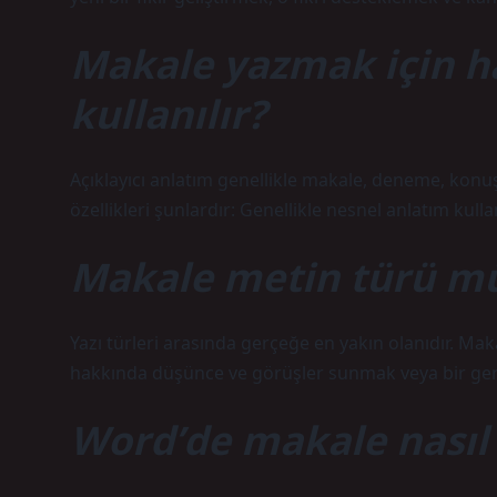
Makale yazmak için h
kullanılır?
Açıklayıcı anlatım genellikle makale, deneme, konuşma
özellikleri şunlardır: Genellikle nesnel anlatım kulla
Makale metin türü m
Yazı türleri arasında gerçeğe en yakın olanıdır. M
hakkında düşünce ve görüşler sunmak veya bir gerç
Word’de makale nasıl 