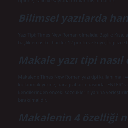
tipinde, kalın ve sayfada ortalanmış olmalıdır.
Bilimsel yazılarda hang
Yazı Tipi: Times New Roman olmalıdır. Başlık: Kısa, an
başlık en üstte, harfler 12 punto ve koyu, İngilizce başl
Makale yazı tipi nasıl
Makalede Times New Roman yazı tipi kullanılmalı ve
kullanmak yerine, paragrafların başında “ENTER” v
kendilerinden önceki sözcüklerin yanına yerleştiril
bırakılmalıdır.
Makalenin 4 özelliği n