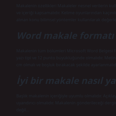
Makalenin özellikleri Makaleler nesnel verilerin kul
ve içeriği kapsamalıdır. Kelime oyunlarından kaçınılır,
alınan konu bilimsel yöntemler kullanılarak değerlen
Word makale formatı n
Makalenin tüm bölümleri Microsoft Word Belgesi 
yazı tipi ve 12 punto büyüklüğünde olmalıdır. Metin 
cm olmalı ve boşluk bırakacak şekilde ayarlanmalıdır
İyi bir makale nasıl ya
Başlık makalenin içeriğiyle uyumlu olmalıdır. Açıklayı
uyandırıcı olmalıdır. Makalenin gönderileceği dergi
değil…