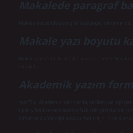
Makalede paragraf baş
Makale metninde paragraf başlangıcı olmamalıdır.
Makale yazı boyutu ka
Makale yazarken kullanılan yazı tipi Times New Roma
olmalıdır.
Akademik yazım forma
Yazı Tipi: Akademik metinlerde, seçilen yazı tipi gen
tipleri, fakülte veya enstitü farklı bir yazı tipi be
olmamalıdır. Yazı tipi boyutu metin için 12 ve dipnotl