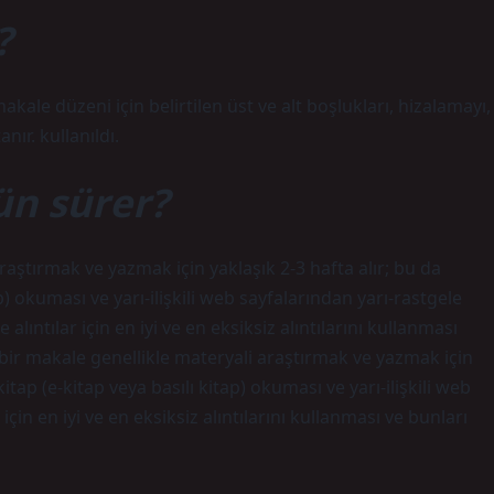
?
le düzeni için belirtilen üst ve alt boşlukları, hizalamayı,
nır. kullanıldı.
n sürer?
raştırmak ve yazmak için yaklaşık 2-3 hafta alır; bu da
) okuması ve yarı-ilişkili web sayfalarından yarı-rastgele
lıntılar için en iyi ve en eksiksiz alıntılarını kullanması
ir makale genellikle materyali araştırmak ve yazmak için
tap (e-kitap veya basılı kitap) okuması ve yarı-ilişkili web
 için en iyi ve en eksiksiz alıntılarını kullanması ve bunları