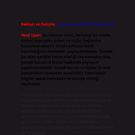
Reklam ve İletişim:
Skype: live:.cid.575569c608265c69
Yasal Uyarı:
Bu internet sitesi, herhangi bir marka,
kurum veya şahıs şirketi ile hiçbir bağlantısı
bulunmamaktadır. Sitede yalnızca kendi
hazırladığımız makaleler paylaşılmaktadır. Burada
yer alan içerikler haber niteliği taşımamakta olup,
gerçek kurum ve kişiler hakkında paylaşım
yapılmamaktadır. Gerçek kurum ve kişiler ile isim
benzerlikleri tamamen tesadüfidir. Sitemizdeki
bilgiler taslak halindedir ve tavsiye niteliği
taşımazlar.
Sitemiz, 5651 Sayılı Kanun gereğince Bilgi Teknolojileri
ve İletişim Kurumu (BTK) tarafından onaylanmış bir Yer
Sağlayıcı olarak hizmet vermektedir. Bu nedenle,
sitedeki içerikleri proaktif olarak denetleme veya
araştırma yükümlülüğümüz bulunmamaktadır. Ancak,
üyelerimiz yazdıkları içeriklerin sorumluluğunu
taşımakta olup, siteye üye olarak bu sorumluluğu kabul
etmiş sayılırlar.