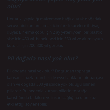
olur?
Her atık, yapıldığı malzemeye bağlı olarak doğadaki
serüvenini tamamlamak için farklı sürelere ihtiyaç
duyar. Bir elma çöpü için 2 ay yeterliyken, bir plastik
şişe için 450 yıl, bebek bezi için 550 yıl ve alüminyum
kutular için 200-300 yıl gerekir.
Pil doğada nasıl yok olur?
Pil doğada nasıl yok olur? Doğrudan toprağa
karışan cihazlardan biri de evsel atıkların bir parçası
olan ve doğada 300 yıl içinde yok olduğu bilinen
pillerdir. Bu nedenle kurşun pillerin toprağa
karıştığında bitkilere ve insan sağlığına olumsuz
etki ettiği söylenebilir.