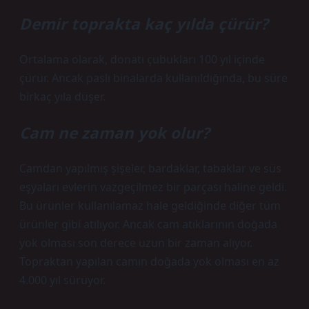
Demir toprakta kaç yılda çürür?
Ortalama olarak, donatı çubukları 100 yıl içinde
çürür. Ancak paslı binalarda kullanıldığında, bu süre
birkaç yıla düşer.
Cam ne zaman yok olur?
Camdan yapılmış şişeler, bardaklar, tabaklar ve süs
eşyaları evlerin vazgeçilmez bir parçası haline geldi.
Bu ürünler kullanılamaz hale geldiğinde diğer tüm
ürünler gibi atılıyor. Ancak cam atıklarının doğada
yok olması son derece uzun bir zaman alıyor.
Topraktan yapılan camın doğada yok olması en az
4.000 yıl sürüyor.