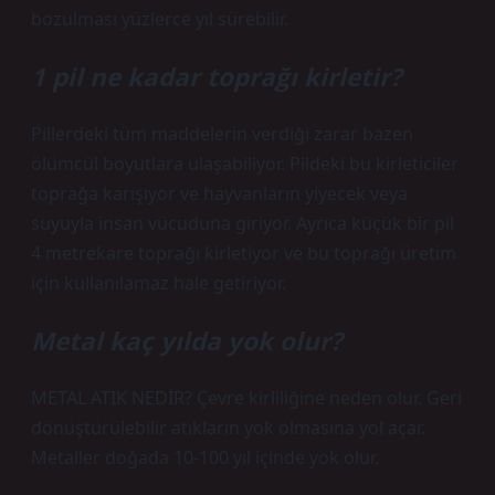
bozulması yüzlerce yıl sürebilir.
1 pil ne kadar toprağı kirletir?
Pillerdeki tüm maddelerin verdiği zarar bazen
ölümcül boyutlara ulaşabiliyor. Pildeki bu kirleticiler
toprağa karışıyor ve hayvanların yiyecek veya
suyuyla insan vücuduna giriyor. Ayrıca küçük bir pil
4 metrekare toprağı kirletiyor ve bu toprağı üretim
için kullanılamaz hale getiriyor.
Metal kaç yılda yok olur?
METAL ATIK NEDİR? Çevre kirliliğine neden olur. Geri
dönüştürülebilir atıkların yok olmasına yol açar.
Metaller doğada 10-100 yıl içinde yok olur.