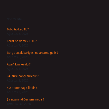
Sidebar
Son Yazılar
Tobb tıp kaç TL ?
Ağustos 8, 2026
Kerat ne demek TDK ?
Ağustos 7, 2026
Borç alacak bakiyesi ne anlama gelir ?
Ağustos 6, 2026
Avar’ı kim kurdu ?
Ağustos 4, 2026
94. sure hangi suredir ?
Ağustos 3, 2026
4.2 motor kaç silindir ?
Ağustos 3, 2026
Şırınganın diğer ismi nedir ?
Temmuz 30, 2026