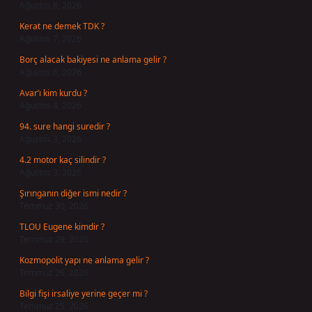
Ağustos 8, 2026
Kerat ne demek TDK ?
Ağustos 7, 2026
Borç alacak bakiyesi ne anlama gelir ?
Ağustos 6, 2026
Avar’ı kim kurdu ?
Ağustos 4, 2026
94. sure hangi suredir ?
Ağustos 3, 2026
4.2 motor kaç silindir ?
Ağustos 3, 2026
Şırınganın diğer ismi nedir ?
Temmuz 30, 2026
TLOU Eugene kimdir ?
Temmuz 29, 2026
Kozmopolit yapı ne anlama gelir ?
Temmuz 26, 2026
Bilgi fişi irsaliye yerine geçer mi ?
Temmuz 25, 2026