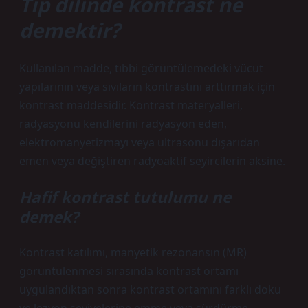
Tıp dilinde kontrast ne
demektir?
Kullanılan madde, tıbbi görüntülemedeki vücut
yapılarının veya sıvıların kontrastını arttırmak için
kontrast maddesidir. Kontrast materyalleri,
radyasyonu kendilerini radyasyon eden,
elektromanyetizmayı veya ultrasonu dışarıdan
emen veya değiştiren radyoaktif seyircilerin aksine.
Hafif kontrast tutulumu ne
demek?
Kontrast katılımı, manyetik rezonansın (MR)
görüntülenmesi sırasında kontrast ortamı
uygulandıktan sonra kontrast ortamını farklı doku