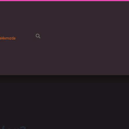
akkımızda