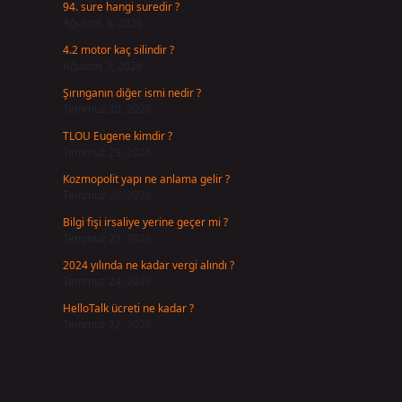
94. sure hangi suredir ?
Ağustos 3, 2026
4.2 motor kaç silindir ?
Ağustos 3, 2026
Şırınganın diğer ismi nedir ?
Temmuz 30, 2026
TLOU Eugene kimdir ?
Temmuz 29, 2026
Kozmopolit yapı ne anlama gelir ?
Temmuz 26, 2026
Bilgi fişi irsaliye yerine geçer mi ?
Temmuz 25, 2026
2024 yılında ne kadar vergi alındı ?
Temmuz 24, 2026
HelloTalk ücreti ne kadar ?
Temmuz 22, 2026