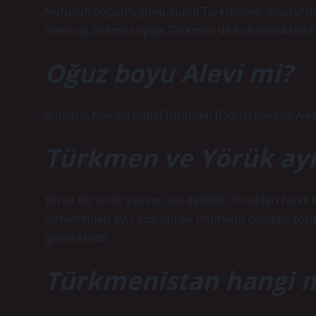
Nüfusun çoğunluğunu Sünni Türkmenler oluşturmakt
mensup önemli sayıda Türkmen de bulunmaktadır (
Oğuz boyu Alevi mi?
Bunların hemen hepsi Türkmen (Oğuz) kökenli Alevi
Türkmen ve Yörük ayn
Yörük bir etnik yapının adı değildir. Yörükleri fark
isimlerinden ayrı düşünmek mümkün değildir. Yörü
gelmektedir.
Türkmenistan hangi 