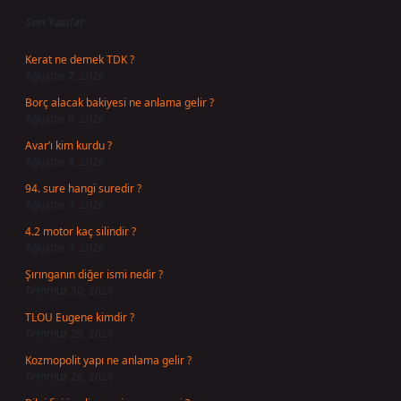
Son Yazılar
Kerat ne demek TDK ?
Ağustos 7, 2026
Borç alacak bakiyesi ne anlama gelir ?
Ağustos 6, 2026
Avar’ı kim kurdu ?
Ağustos 4, 2026
94. sure hangi suredir ?
Ağustos 3, 2026
4.2 motor kaç silindir ?
Ağustos 3, 2026
Şırınganın diğer ismi nedir ?
Temmuz 30, 2026
TLOU Eugene kimdir ?
Temmuz 29, 2026
Kozmopolit yapı ne anlama gelir ?
Temmuz 26, 2026