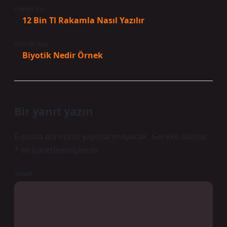
Önceki Yazı
12 Bin Tl Rakamla Nasıl Yazılır
Sonraki Yazı
Biyotik Nedir Örnek
Bir yanıt yazın
E-posta adresiniz yayınlanmayacak.
Gerekli alanlar
*
ile işaretlenmişlerdir
Yorum