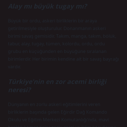
Alay mı büyük tugay mı?
Büyük bir ordu, askeri birliklerin bir araya
getirilmesiyle oluşturulur. Donanmanın askeri
birimi savaş gemisidir. Takım, manga, takım, bölük,
tabur, alay, tugay, tümen, kolordu, ordu, ordu
grubu en küçüğünden en büyüğüne sıralanan
birimlerdir. Her birimin kendine ait bir savaş bayrağı
vardır.
Türkiye’nin en zor acemi birliği
neresi?
Dünyanın en zorlu askeri eğitimlerini veren
birliklerin başında gelen Eğirdir Dağ Komando
Okulu ve Eğitim Merkezi Komutanlığı’nda, mavi