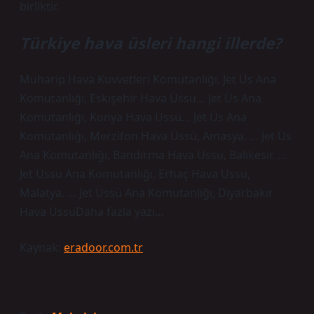
birliktir.
Türkiye hava üsleri hangi illerde?
Muharip Hava Kuvvetleri Komutanlığı, Jet Üs Ana
Komutanlığı, Eskişehir Hava Üssü… Jet Üs Ana
Komutanlığı, Konya Hava Üssü… Jet Üs Ana
Komutanlığı, Merzifon Hava Üssü, Amasya. … Jet Üs
Ana Komutanlığı, Bandırma Hava Üssü, Balıkesir. …
Jet Üssü Ana Komutanlığı, Erhaç Hava Üssü,
Malatya. … Jet Üssü Ana Komutanlığı, Diyarbakır
Hava ÜssüDaha fazla yazı…
Kaynak:
eradoor.com.tr