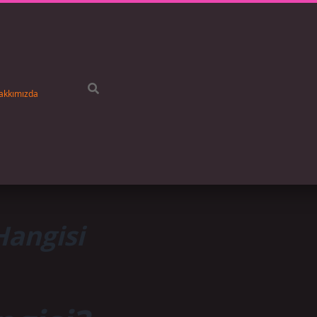
akkımızda
Hangisi