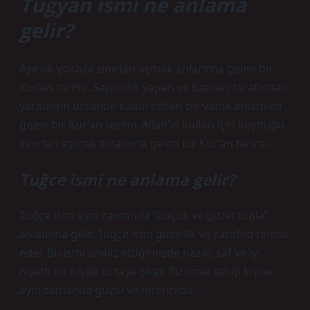
Tuğyan ismi ne anlama
gelir?
Aşırılık yoluyla sınırları aşmak anlamına gelen bir
Kur’an terimi. Sapkınlık yapan ve bazıları tarafından
yaratılışın üstünde kabul edilen bir varlık anlamına
gelen bir Kur’an terimi. Allah’ın kulları için koyduğu
sınırları aşmak anlamına gelen bir Kur’an terimi.
Tuğce ismi ne anlama gelir?
Tuğçe ismi aynı zamanda “küçük ve güzel tuğla”
anlamına gelir. Tuğçe ismi güzellik ve zarafeti temsil
eder. Bu ismi analiz ettiğimizde nazik, saf ve iyi
niyetli bir kişilik ortaya çıkar. Bu isme sahip kişiler
aynı zamanda güçlü ve dirençlidir.