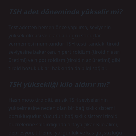
TSH adet döneminde yükselir mi?
Test adetten hemen önce yapılırsa, seviyenin
yüksek olması ve o anda doğru sonuçlar
vermemesi mümkündür. TSH testi kandaki tiroid
seviyesine bakarken, hipertiroidizm (tiroidin aşırı
üretimi) ve hipotiroidizm (tiroidin az üretimi) gibi
tiroid bozuklukları hakkında da bilgi sağlar.
TSH yüksekliği kilo aldırır mı?
Hashimoto tiroiditi, en sık TSH seviyelerinin
yükselmesine neden olan bir bağışıklık sistemi
bozukluğudur. Vücudun bağışıklık sistemi tiroid
hücrelerine saldırdığında ortaya çıkar. Kilo alımı,
depresyon, titreme, yorgunluk ve kas güçsüzlüğü