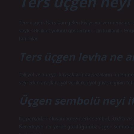
Ters üçgen neyi
Ters üçgen: Karşıdan gelen kişiye yol vermeniz gerekti
söyler. Bisiklet yolunu göstermek için kullanılır. Eng
tanımlar.
Ters üçgen levha ne a
Tali yol ve ana yol kavşaklarında kazaların önlenme
seyreden araçlara yol verilerek yol güvenliğinin te
Üçgen sembolü neyi i
Üç parçadan oluşan bu ezoterik sembol, 3,6,9’a ve 
Neredeyse her yerde gördüğümüz üçgen sembolünün 