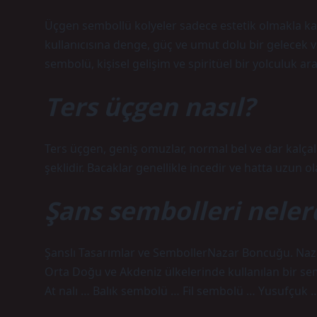
Üçgen sembollü kolyeler sadece estetik olmakla ka
kullanıcısına denge, güç ve umut dolu bir gelecek v
sembolü, kişisel gelişim ve spiritüel bir yolculuk ara
Ters üçgen nasıl?
Ters üçgen, geniş omuzlar, normal bel ve dar kalçala
şeklidir. Bacaklar genellikle incedir ve hatta uzun ola
Şans sembolleri neler
Şanslı Tasarımlar ve SembollerNazar Boncuğu. Naza
Orta Doğu ve Akdeniz ülkelerinde kullanılan bir se
At nalı … Balık sembolü … Fil sembolü … Yusufçuk …