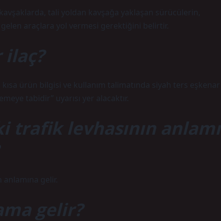
ki kavşaklarda, tali yoldan kavşağa yaklaşan sürücülerin,
en araçlara yol vermesi gerektiğini belirtir.
 ilaç?
ın kısa ürün bilgisi ve kullanım talimatında siyah ters eşkenar
meye tabidir” uyarısı yer alacaktır.
i trafik levhasının anlamı
 anlamına gelir.
ama gelir?