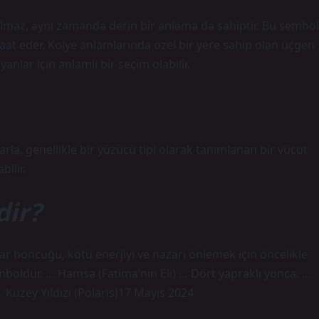
lmaz, aynı zamanda derin bir anlama da sahiptir. Bu sembol
aat eder. Kolye anlamlarında özel bir yere sahip olan üçgen
yanlar için anlamlı bir seçim olabilir.
rla, genellikle bir yüzücü tipi olarak tanımlanan bir vücut
bilir.
dir?
r boncuğu, kötü enerjiyi ve nazarı önlemek için öncelikle
mboldür. … Hamsa (Fatima’nın Eli) … Dört yapraklı yonca. …
 Kuzey Yıldızı (Polaris)17 Mayıs 2024