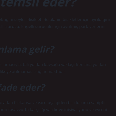
 temsil eder?
ğini söyler. Bisiklet: Bu alanın bisikletler için ayrıldığını
elli sürücü: Engelli sürücüler için ayrılmış park yerlerini
nlama gelir?
si amacıyla, tali yoldan kavşağa yaklaşırken ana yoldan
hlikeye atılmaması sağlanmaktadır.
fade eder?
oradan frekansa ve varoluşa giden bir duruma sahiptir.
tasavvufta karşılığı vardır ve inisiyasyonu ve evreni