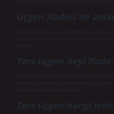
Hristiyan ikonografisinde Tanrı’nın parlaklığının bir 
Üçgen ifadesi ne anl
Tanımı gereği, bir üçgen düzlemdeki üç doğrusal o
birleşimidir. Üçgene ayrıca mueselles veya threebu
üçgendir.
Ters üçgen neyi ifade
Klasik organizasyon şemaları tam anlamıyla yukarı
şemasında gösterilen üçgenin hizmet sektöründe, mü
metafor olarak sunulması gerekir.
Ters üçgen hangi levh