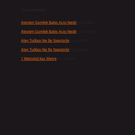
Son yorumlar
Atesten Gomlek Bakis Acisi Nedir
için
admin
Atesten Gomlek Bakis Acisi Nedir
için
Volkan
Ateş Tuğlası Ne Ile Yapıştırılır
için
admin
Ateş Tuğlası Ne Ile Yapıştırılır
için
Karan
1 Metretül Kaç Metre
için
admin