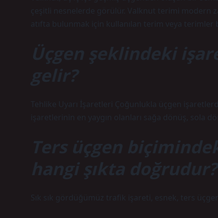
çeşitli nesnelerde görülür. Valknut terimi modern 
atıfta bulunmak için kullanılan terim veya terimler
Üçgen şeklindeki işar
gelir?
Tehlike Uyarı İşaretleri Çoğunlukla üçgen işaretlerde
işaretlerinin en yaygın olanları sağa dönüş, sola dön
Ters üçgen biçimindek
hangi şıkta doğrudur?
Sık sık gördüğümüz trafik işareti, esnek, ters üçgen