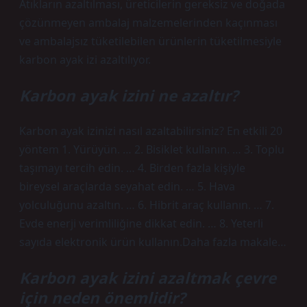
Atıkların azaltılması, üreticilerin gereksiz ve doğada
çözünmeyen ambalaj malzemelerinden kaçınması
ve ambalajsız tüketilebilen ürünlerin tüketilmesiyle
karbon ayak izi azaltılıyor.
Karbon ayak izini ne azaltır?
Karbon ayak izinizi nasıl azaltabilirsiniz? En etkili 20
yöntem 1. Yürüyün. … 2. Bisiklet kullanın. … 3. Toplu
taşımayı tercih edin. … 4. Birden fazla kişiyle
bireysel araçlarda seyahat edin. … 5. Hava
yolculuğunu azaltın. … 6. Hibrit araç kullanın. … 7.
Evde enerji verimliliğine dikkat edin. … 8. Yeterli
sayıda elektronik ürün kullanın.Daha fazla makale…
Karbon ayak izini azaltmak çevre
için neden önemlidir?