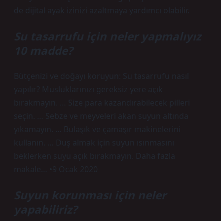
de dijital ayak izinizi azaltmaya yardımcı olabilir.
Su tasarrufu için neler yapmalıyız
10 madde?
Bütçenizi ve doğayı koruyun: Su tasarrufu nasıl
yapılır? Musluklarınızı gereksiz yere açık
bırakmayın. … Size para kazandırabilecek pilleri
seçin. … Sebze ve meyveleri akan suyun altında
yıkamayın. … Bulaşık ve çamaşır makinelerini
kullanın. … Duş almak için suyun ısınmasını
beklerken suyu açık bırakmayın. Daha fazla
makale… •9 Ocak 2020
Suyun korunması için neler
yapabiliriz?