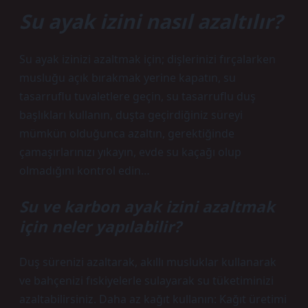
Su ayak izini nasıl azaltılır?
Su ayak izinizi azaltmak için; dişlerinizi fırçalarken
musluğu açık bırakmak yerine kapatın, su
tasarruflu tuvaletlere geçin, su tasarruflu duş
başlıkları kullanın, duşta geçirdiğiniz süreyi
mümkün olduğunca azaltın, gerektiğinde
çamaşırlarınızı yıkayın, evde su kaçağı olup
olmadığını kontrol edin…
Su ve karbon ayak izini azaltmak
için neler yapılabilir?
Duş sürenizi azaltarak, akıllı musluklar kullanarak
ve bahçenizi fıskiyelerle sulayarak su tüketiminizi
azaltabilirsiniz. Daha az kağıt kullanın: Kağıt üretimi