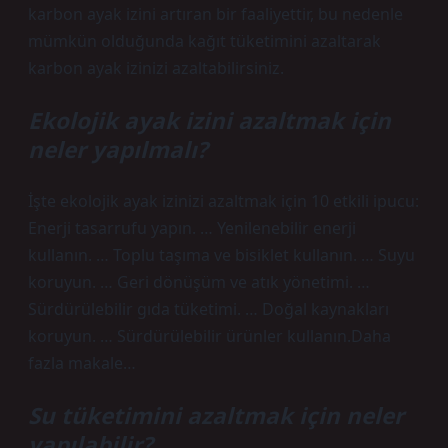
karbon ayak izini artıran bir faaliyettir, bu nedenle
mümkün olduğunda kağıt tüketimini azaltarak
karbon ayak izinizi azaltabilirsiniz.
Ekolojik ayak izini azaltmak için
neler yapılmalı?
İşte ekolojik ayak izinizi azaltmak için 10 etkili ipucu:
Enerji tasarrufu yapın. … Yenilenebilir enerji
kullanın. … Toplu taşıma ve bisiklet kullanın. … Suyu
koruyun. … Geri dönüşüm ve atık yönetimi. …
Sürdürülebilir gıda tüketimi. … Doğal kaynakları
koruyun. … Sürdürülebilir ürünler kullanın.Daha
fazla makale…
Su tüketimini azaltmak için neler
yapılabilir?