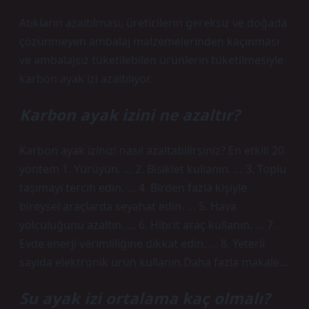
Atıkların azaltılması, üreticilerin gereksiz ve doğada
çözünmeyen ambalaj malzemelerinden kaçınması
ve ambalajsız tüketilebilen ürünlerin tüketilmesiyle
karbon ayak izi azaltılıyor.
Karbon ayak izini ne azaltır?
Karbon ayak izinizi nasıl azaltabilirsiniz? En etkili 20
yöntem 1. Yürüyün. … 2. Bisiklet kullanın. … 3. Toplu
taşımayı tercih edin. … 4. Birden fazla kişiyle
bireysel araçlarda seyahat edin. … 5. Hava
yolculuğunu azaltın. … 6. Hibrit araç kullanın. … 7.
Evde enerji verimliliğine dikkat edin. … 8. Yeterli
sayıda elektronik ürün kullanın.Daha fazla makale…
Su ayak izi ortalama kaç olmalı?