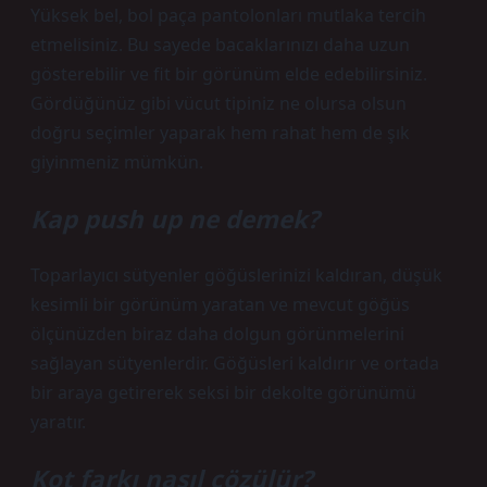
Yüksek bel, bol paça pantolonları mutlaka tercih
etmelisiniz. Bu sayede bacaklarınızı daha uzun
gösterebilir ve fit bir görünüm elde edebilirsiniz.
Gördüğünüz gibi vücut tipiniz ne olursa olsun
doğru seçimler yaparak hem rahat hem de şık
giyinmeniz mümkün.
Kap push up ne demek?
Toparlayıcı sütyenler göğüslerinizi kaldıran, düşük
kesimli bir görünüm yaratan ve mevcut göğüs
ölçünüzden biraz daha dolgun görünmelerini
sağlayan sütyenlerdir. Göğüsleri kaldırır ve ortada
bir araya getirerek seksi bir dekolte görünümü
yaratır.
Kot farkı nasıl çözülür?