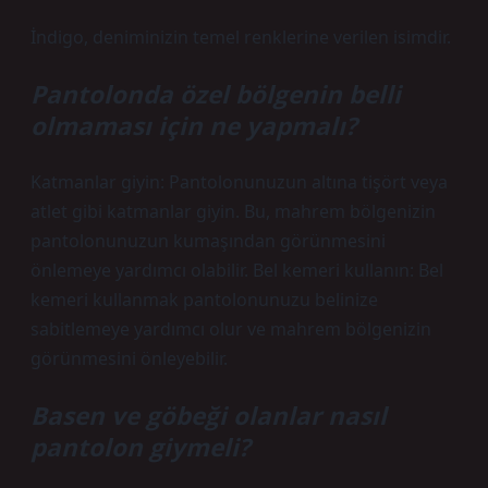
İndigo, deniminizin temel renklerine verilen isimdir.
Pantolonda özel bölgenin belli
olmaması için ne yapmalı?
Katmanlar giyin: Pantolonunuzun altına tişört veya
atlet gibi katmanlar giyin. Bu, mahrem bölgenizin
pantolonunuzun kumaşından görünmesini
önlemeye yardımcı olabilir. Bel kemeri kullanın: Bel
kemeri kullanmak pantolonunuzu belinize
sabitlemeye yardımcı olur ve mahrem bölgenizin
görünmesini önleyebilir.
Basen ve göbeği olanlar nasıl
pantolon giymeli?