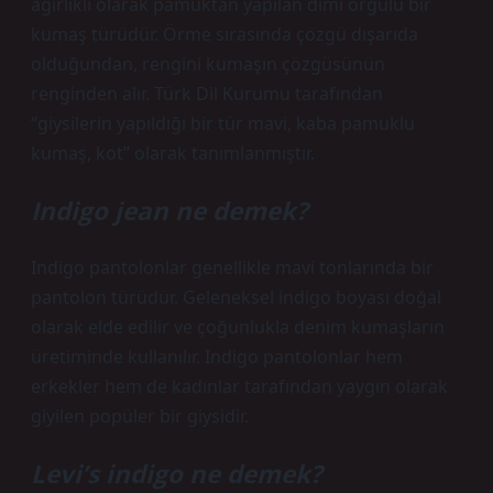
ağırlıklı olarak pamuktan yapılan dimi örgülü bir
kumaş türüdür. Örme sırasında çözgü dışarıda
olduğundan, rengini kumaşın çözgüsünün
renginden alır. Türk Dil Kurumu tarafından
“giysilerin yapıldığı bir tür mavi, kaba pamuklu
kumaş, kot” olarak tanımlanmıştır.
Indigo jean ne demek?
Indigo pantolonlar genellikle mavi tonlarında bir
pantolon türüdür. Geleneksel indigo boyası doğal
olarak elde edilir ve çoğunlukla denim kumaşların
üretiminde kullanılır. Indigo pantolonlar hem
erkekler hem de kadınlar tarafından yaygın olarak
giyilen popüler bir giysidir.
Levi’s indigo ne demek?