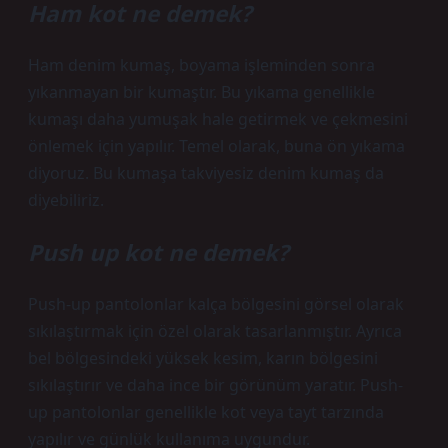
Ham kot ne demek?
Ham denim kumaş, boyama işleminden sonra
yıkanmayan bir kumaştır. Bu yıkama genellikle
kumaşı daha yumuşak hale getirmek ve çekmesini
önlemek için yapılır. Temel olarak, buna ön yıkama
diyoruz. Bu kumaşa takviyesiz denim kumaş da
diyebiliriz.
Push up kot ne demek?
Push-up pantolonlar kalça bölgesini görsel olarak
sıkılaştırmak için özel olarak tasarlanmıştır. Ayrıca
bel bölgesindeki yüksek kesim, karın bölgesini
sıkılaştırır ve daha ince bir görünüm yaratır. Push-
up pantolonlar genellikle kot veya tayt tarzında
yapılır ve günlük kullanıma uygundur.