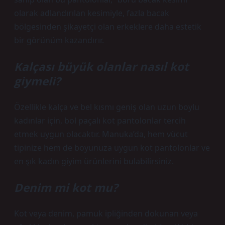
olarak adlandırılan kesimiyle, fazla bacak
bölgesinden şikayetçi olan erkeklere daha estetik
bir görünüm kazandırır.
Kalçası büyük olanlar nasıl kot
giymeli?
Özellikle kalça ve bel kısmı geniş olan uzun boylu
kadınlar için, bol paçalı kot pantolonlar tercih
etmek uygun olacaktır. Manuka’da, hem vücut
tipinize hem de boyunuza uygun kot pantolonlar ve
en şık kadın giyim ürünlerini bulabilirsiniz.
Denim mi kot mu?
Kot veya denim, pamuk ipliğinden dokunan veya