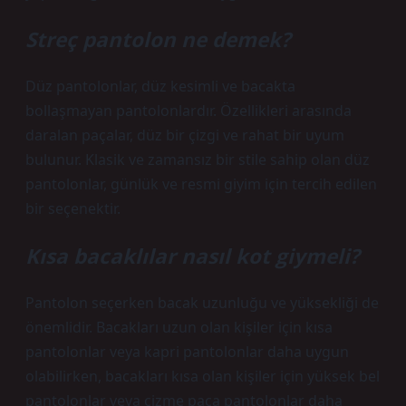
Streç pantolon ne demek?
Düz pantolonlar, düz kesimli ve bacakta
bollaşmayan pantolonlardır. Özellikleri arasında
daralan paçalar, düz bir çizgi ve rahat bir uyum
bulunur. Klasik ve zamansız bir stile sahip olan düz
pantolonlar, günlük ve resmi giyim için tercih edilen
bir seçenektir.
Kısa bacaklılar nasıl kot giymeli?
Pantolon seçerken bacak uzunluğu ve yüksekliği de
önemlidir. Bacakları uzun olan kişiler için kısa
pantolonlar veya kapri pantolonlar daha uygun
olabilirken, bacakları kısa olan kişiler için yüksek bel
pantolonlar veya çizme paça pantolonlar daha