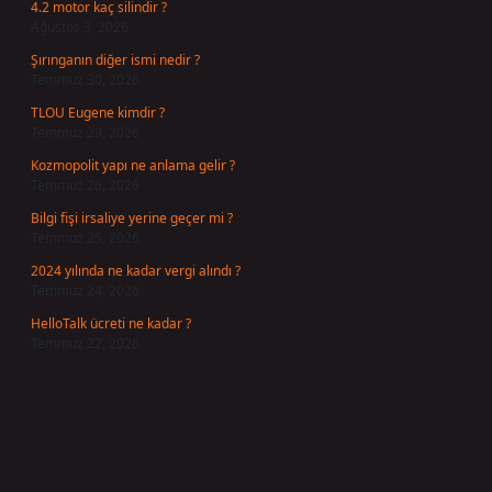
4.2 motor kaç silindir ?
Ağustos 3, 2026
Şırınganın diğer ismi nedir ?
Temmuz 30, 2026
TLOU Eugene kimdir ?
Temmuz 29, 2026
Kozmopolit yapı ne anlama gelir ?
Temmuz 26, 2026
Bilgi fişi irsaliye yerine geçer mi ?
Temmuz 25, 2026
2024 yılında ne kadar vergi alındı ?
Temmuz 24, 2026
HelloTalk ücreti ne kadar ?
Temmuz 22, 2026