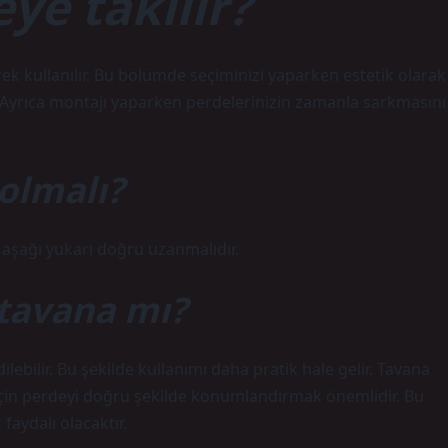
ye takılır?
ek kullanılır. Bu bölümde seçiminizi yaparken estetik olarak
Ayrıca montajı yaparken perdelerinizin zamanla sarkmasını
 olmalı?
aşağı yukarı doğru uzanmalıdır.
 tavana mı?
ebilir. Bu şekilde kullanımı daha pratik hale gelir. Tavana
n perdeyi doğru şekilde konumlandırmak önemlidir. Bu
aydalı olacaktır.