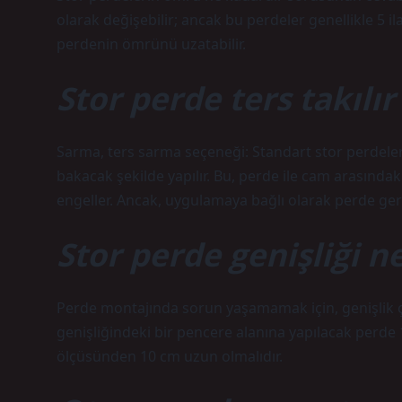
olarak değişebilir; ancak bu perdeler genellikle 5 il
perdenin ömrünü uzatabilir.
Stor perde ters takılır
Sarma, ters sarma seçeneği: Standart stor perdeler
bakacak şekilde yapılır. Bu, perde ile cam arasındak
engeller. Ancak, uygulamaya bağlı olarak perde geriy
Stor perde genişliği n
Perde montajında ​​sorun yaşamamak için, genişlik 
genişliğindeki bir pencere alanına yapılacak perde 
ölçüsünden 10 cm uzun olmalıdır.