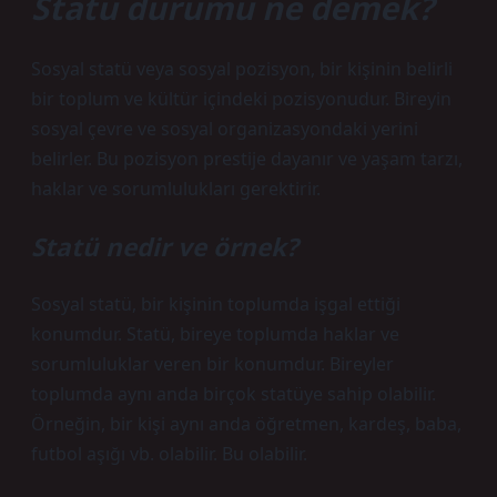
Statü durumu ne demek?
Sosyal statü veya sosyal pozisyon, bir kişinin belirli
bir toplum ve kültür içindeki pozisyonudur. Bireyin
sosyal çevre ve sosyal organizasyondaki yerini
belirler. Bu pozisyon prestije dayanır ve yaşam tarzı,
haklar ve sorumlulukları gerektirir.
Statü nedir ve örnek?
Sosyal statü, bir kişinin toplumda işgal ettiği
konumdur. Statü, bireye toplumda haklar ve
sorumluluklar veren bir konumdur. Bireyler
toplumda aynı anda birçok statüye sahip olabilir.
Örneğin, bir kişi aynı anda öğretmen, kardeş, baba,
futbol aşığı vb. olabilir. Bu olabilir.