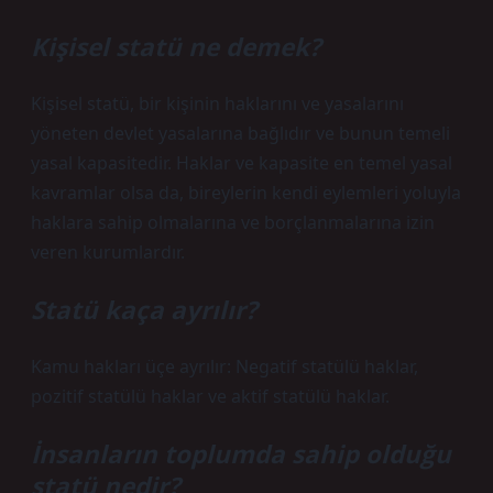
Kişisel statü ne demek?
Kişisel statü, bir kişinin haklarını ve yasalarını
yöneten devlet yasalarına bağlıdır ve bunun temeli
yasal kapasitedir. Haklar ve kapasite en temel yasal
kavramlar olsa da, bireylerin kendi eylemleri yoluyla
haklara sahip olmalarına ve borçlanmalarına izin
veren kurumlardır.
Statü kaça ayrılır?
Kamu hakları üçe ayrılır: Negatif statülü haklar,
pozitif statülü haklar ve aktif statülü haklar.
İnsanların toplumda sahip olduğu
statü nedir?