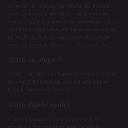
edilen bir kişi veya şey üzerinde bir dizi ayrıcalık,
görev, yetki veya kısıtlama içerir veya gerektirir.
Yasal statü, yasayla belirlenmiş tüzel kişinin statüsü
veya konumudur. Mevzuatla kapsanan veya beyan
edilen bir kişi veya şey üzerinde bir dizi ayrıcalık,
görev, yetki veya kısıtlama içerir veya gerektirir.
Statü ne oluyor?
Cevap: 1. Bir kişinin bir kurum veya toplum içindeki
durumu. 2. Bir kişinin bir topluluk veya toplum
içindeki statüsü veya duruşu.
Statü ilişkisi nedir?
Statü, bir kişinin toplumsal yapıda işgal ettiği
konumdur. Toplumsal ilişkilerde, genellikle