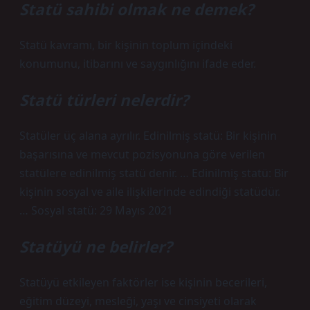
Statü sahibi olmak ne demek?
Statü kavramı, bir kişinin toplum içindeki
konumunu, itibarını ve saygınlığını ifade eder.
Statü türleri nelerdir?
Statüler üç alana ayrılır. Edinilmiş statü: Bir kişinin
başarısına ve mevcut pozisyonuna göre verilen
statülere edinilmiş statü denir. … Edinilmiş statü: Bir
kişinin sosyal ve aile ilişkilerinde edindiği statüdür.
… Sosyal statü: 29 Mayıs 2021
Statüyü ne belirler?
Statüyü etkileyen faktörler ise kişinin becerileri,
eğitim düzeyi, mesleği, yaşı ve cinsiyeti olarak