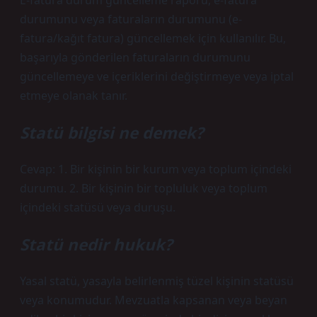
E-fatura durum güncelleme raporu, e-fatura
durumunu veya faturaların durumunu (e-
fatura/kağıt fatura) güncellemek için kullanılır. Bu,
başarıyla gönderilen faturaların durumunu
güncellemeye ve içeriklerini değiştirmeye veya iptal
etmeye olanak tanır.
Statü bilgisi ne demek?
Cevap: 1. Bir kişinin bir kurum veya toplum içindeki
durumu. 2. Bir kişinin bir topluluk veya toplum
içindeki statüsü veya duruşu.
Statü nedir hukuk?
Yasal statü, yasayla belirlenmiş tüzel kişinin statüsü
veya konumudur. Mevzuatla kapsanan veya beyan