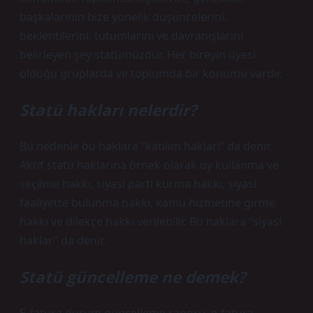
başkalarının bize yönelik düşüncelerini,
beklentilerini, tutumlarını ve davranışlarını
belirleyen şey statümüzdür. Her bireyin üyesi
olduğu gruplarda ve toplumda bir konumu vardır.
Statü hakları nelerdir?
Bu nedenle bu haklara “katılım hakları” da denir.
Aktif statü haklarına örnek olarak oy kullanma ve
seçilme hakkı, siyasi parti kurma hakkı, siyasi
faaliyette bulunma hakkı, kamu hizmetine girme
hakkı ve dilekçe hakkı verilebilir. Bu haklara “siyasi
haklar” da denir.
Statü güncelleme ne demek?