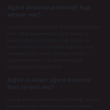
Sigara bırakma polikliniği hap
veriyor mu?
Sigarayı bırakma kliniğinde: İlk kabul edildiğinizde
ve her takip muayenesinde, dışarı verdiğiniz
havadaki karbon monoksit içeriği ölçülür. Asıl
sorunun fiziksel veya psikolojik bağımlılık olup
olmadığına bağlı olarak, ilgili kişiye “nikotin
replasman tedavisi”, ilaç tedavisi veya bir
kombinasyon tedavisi önerilir.
Sağlık ocakları sigara bırakma
ilacı veriyor mu?
Sigarayı Bırakma Aile Hekimliği Polikliniği, sigarayı
bırakmak isteyen herkese profesyonel destek