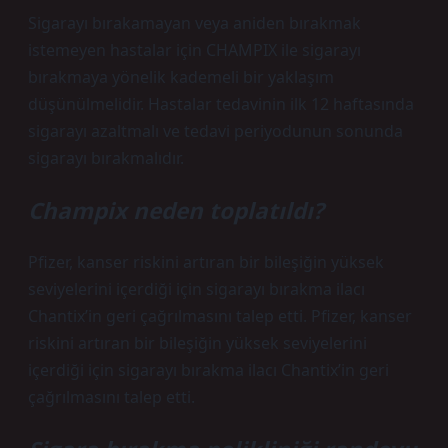
Sigarayı bırakamayan veya aniden bırakmak
istemeyen hastalar için CHAMPIX ile sigarayı
bırakmaya yönelik kademeli bir yaklaşım
düşünülmelidir. Hastalar tedavinin ilk 12 haftasında
sigarayı azaltmalı ve tedavi periyodunun sonunda
sigarayı bırakmalıdır.
Champix neden toplatıldı?
Pfizer, kanser riskini artıran bir bileşiğin yüksek
seviyelerini içerdiği için sigarayı bırakma ilacı
Chantix’in geri çağrılmasını talep etti. Pfizer, kanser
riskini artıran bir bileşiğin yüksek seviyelerini
içerdiği için sigarayı bırakma ilacı Chantix’in geri
çağrılmasını talep etti.