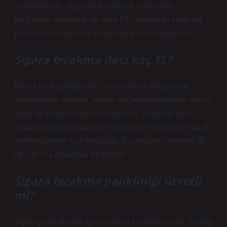
sunmaktadır. Sigarayı bırakmak isteyenler
doğrudan başvurarak veya 171 numaralı sigarayı
bırakma numarasını arayarak yardım alabilirler.
Sigara bırakma ilacı kaç TL?
Hasta bize geldiğinde, tüm verilere dayanarak
stabilitesini objektif olarak değerlendirdikten sonra
sigarayı bırakma ilacı öneriyoruz. Hastalarımız
sigarayı bırakma ilacının kendilerine ücretsiz olarak
verilmesinden çok mutlular. Bu ilaçların maliyeti 80
ila 200 lira arasında değişiyor.
Sigara bırakma polikliniği ücretli
mi?
Sigarayı bırakmak için ücretsiz hizmet sunan Yeşilay