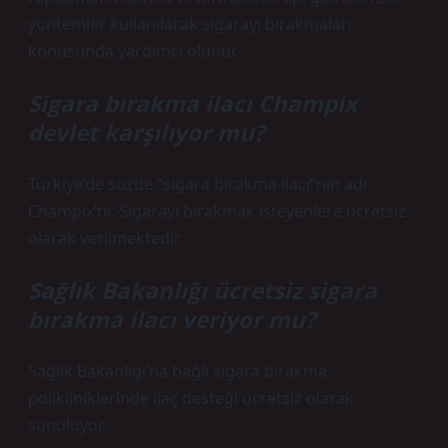
yöntemler kullanılarak sigarayı bırakmaları
konusunda yardımcı olunur.
Sigara bırakma ilacı Champix
devlet karşılıyor mu?
Türkiye’de sözde “sigara bırakma ilacı”nın adı
Champix’tir. Sigarayı bırakmak isteyenlere ücretsiz
olarak verilmektedir.
Sağlık Bakanlığı ücretsiz sigara
bırakma ilacı veriyor mu?
Sağlık Bakanlığı’na bağlı sigara bırakma
polikliniklerinde ilaç desteği ücretsiz olarak
sunuluyor.