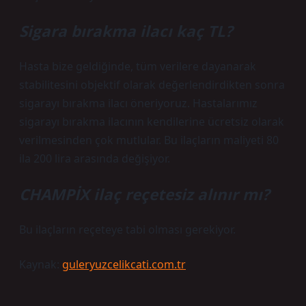
Sigara bırakma ilacı kaç TL?
Hasta bize geldiğinde, tüm verilere dayanarak
stabilitesini objektif olarak değerlendirdikten sonra
sigarayı bırakma ilacı öneriyoruz. Hastalarımız
sigarayı bırakma ilacının kendilerine ücretsiz olarak
verilmesinden çok mutlular. Bu ilaçların maliyeti 80
ila 200 lira arasında değişiyor.
CHAMPİX ilaç reçetesiz alınır mı?
Bu ilaçların reçeteye tabi olması gerekiyor.
Kaynak:
guleryuzcelikcati.com.tr