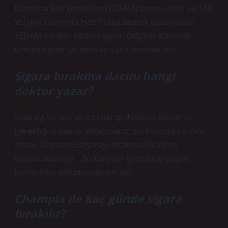
Danışma Merkezleri’ne (YEDAM) başvurabilir ve 115
YEDAM Danışma Hattı’ndan destek alabilirsiniz.
YEDAM yardım hattına gelen çağrılar alanında
uzman kişiler tarafından yanıtlanmaktadır.
Sigara bırakma ilacını hangi
doktor yazar?
Sigarayı bırakmak için hangi doktora gitmeniz
gerektiğini merak ediyorsanız, bu konuda yardım
almak isterseniz sigarayı bırakma kliniğine
başvurabilirsiniz. Bu klinikler genellikle göğüs
hastalıkları bölümünde yer alır.
Champix ile kaç günde sigara
bırakılır?