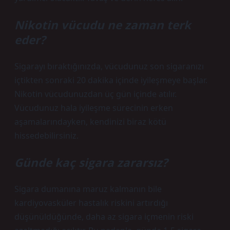
Nikotin vücudu ne zaman terk
eder?
Sigarayı bıraktığınızda, vücudunuz son sigaranızı
içtikten sonraki 20 dakika içinde iyileşmeye başlar.
Nikotin vücudunuzdan üç gün içinde atılır.
Vücudunuz hala iyileşme sürecinin erken
aşamalarındayken, kendinizi biraz kötü
hissedebilirsiniz.
Günde kaç sigara zararsız?
Sigara dumanına maruz kalmanın bile
kardiyovasküler hastalık riskini artırdığı
düşünüldüğünde, daha az sigara içmenin riski