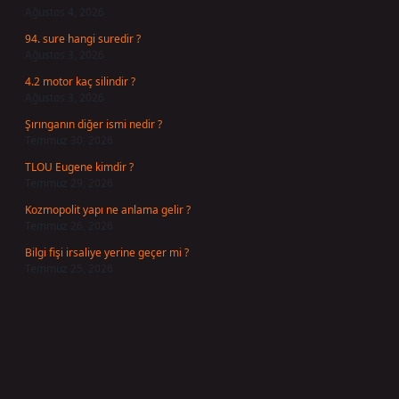
Ağustos 4, 2026
94. sure hangi suredir ?
Ağustos 3, 2026
4.2 motor kaç silindir ?
Ağustos 3, 2026
Şırınganın diğer ismi nedir ?
Temmuz 30, 2026
TLOU Eugene kimdir ?
Temmuz 29, 2026
Kozmopolit yapı ne anlama gelir ?
Temmuz 26, 2026
Bilgi fişi irsaliye yerine geçer mi ?
Temmuz 25, 2026