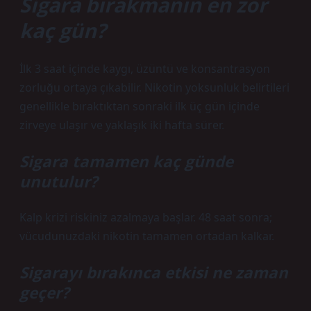
Sigara bırakmanın en zor
kaç gün?
İlk 3 saat içinde kaygı, üzüntü ve konsantrasyon
zorluğu ortaya çıkabilir. Nikotin yoksunluk belirtileri
genellikle bıraktıktan sonraki ilk üç gün içinde
zirveye ulaşır ve yaklaşık iki hafta sürer.
Sigara tamamen kaç günde
unutulur?
Kalp krizi riskiniz azalmaya başlar. 48 saat sonra;
vücudunuzdaki nikotin tamamen ortadan kalkar.
Sigarayı bırakınca etkisi ne zaman
geçer?