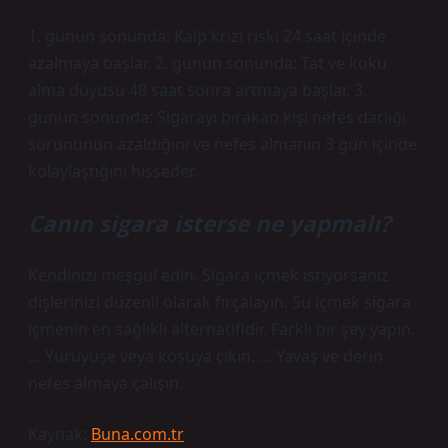
1. günün sonunda: Kalp krizi riski 24 saat içinde
azalmaya başlar. 2. günün sonunda: Tat ve koku
alma duyusu 48 saat sonra artmaya başlar. 3.
günün sonunda: Sigarayı bırakan kişi nefes darlığı
sorununun azaldığını ve nefes almanın 3 gün içinde
kolaylaştığını hisseder.
Canın sigara isterse ne yapmalı?
Kendinizi meşgul edin. Sigara içmek istiyorsanız
dişlerinizi düzenli olarak fırçalayın. Su içmek sigara
içmenin en sağlıklı alternatifidir. Farklı bir şey yapın.
… Yürüyüşe veya koşuya çıkın. … Yavaş ve derin
nefes almaya çalışın.
Kaynak:
Buna.com.tr