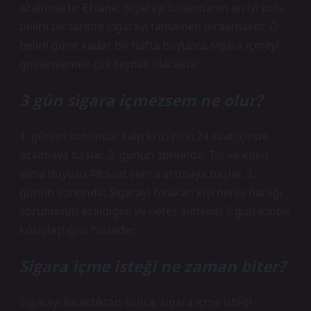
azaltmaktır. Efsane: Sigarayı bırakmanın en iyi yolu
belirli bir tarihte sigarayı tamamen bırakmaktır. O
belirli güne kadar bir hafta boyunca sigara içmeyi
gözlemlemek çok faydalı olacaktır.
3 gün sigara içmezsem ne olur?
1. günün sonunda: Kalp krizi riski 24 saat içinde
azalmaya başlar. 2. günün sonunda: Tat ve koku
alma duyusu 48 saat sonra artmaya başlar. 3.
günün sonunda: Sigarayı bırakan kişi nefes darlığı
sorununun azaldığını ve nefes almanın 3 gün içinde
kolaylaştığını hisseder.
Sigara içme isteği ne zaman biter?
Sigarayı bıraktıktan sonra, sigara içme isteği