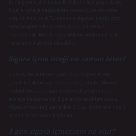
Buna göre kişi kilo alabilir. Nikotin için güçlü istek:
Sigara içmeye başladıktan sonra vücut nikotine
bağımlı hale gelir. Bu nedenle sigarayı bıraktıktan
sonraki günlerde nikotin için güçlü istekler
hissedilebilir. Bu istek özellikle bıraktıktan 2 ila 4
hafta sonra zirveye ulaşabilir.
Sigara içme isteği ne zaman biter?
Sigarayı bıraktıktan sonra, sigara içme isteği
genellikle ilk birkaç haftada en güçlüdür. Bunun
nedeni vücudunuzun nikotine alışması ve onu
atmaya başlamasıdır. Sigarayı bıraktıktan sonra,
sigara içme isteği genellikle 2-3 ay içinde azalır ve 6
ay sonra tamamen kaybolur.
3 gün sigara içmezsem ne olur?