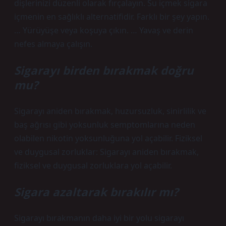
dişlerinizi düzenli olarak fırçalayın. Su içmek sigara
içmenin en sağlıklı alternatifidir. Farklı bir şey yapın.
… Yürüyüşe veya koşuya çıkın. … Yavaş ve derin
nefes almaya çalışın.
Sigarayı birden bırakmak doğru
mu?
Sigarayı aniden bırakmak, huzursuzluk, sinirlilik ve
baş ağrısı gibi yoksunluk semptomlarına neden
olabilen nikotin yoksunluğuna yol açabilir. Fiziksel
ve duygusal zorluklar: Sigarayı aniden bırakmak,
fiziksel ve duygusal zorluklara yol açabilir.
Sigara azaltarak bırakılır mı?
Sigarayı bırakmanın daha iyi bir yolu sigarayı