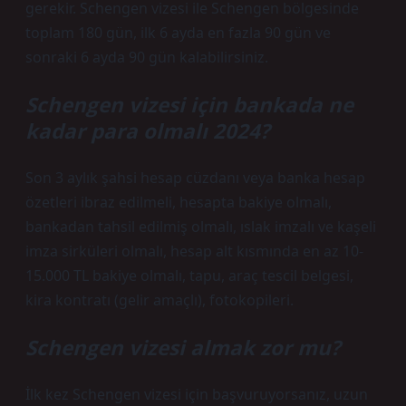
gerekir. Schengen vizesi ile Schengen bölgesinde
toplam 180 gün, ilk 6 ayda en fazla 90 gün ve
sonraki 6 ayda 90 gün kalabilirsiniz.
Schengen vizesi için bankada ne
kadar para olmalı 2024?
Son 3 aylık şahsi hesap cüzdanı veya banka hesap
özetleri ibraz edilmeli, hesapta bakiye olmalı,
bankadan tahsil edilmiş olmalı, ıslak imzalı ve kaşeli
imza sirküleri olmalı, hesap alt kısmında en az 10-
15.000 TL bakiye olmalı, tapu, araç tescil belgesi,
kira kontratı (gelir amaçlı), fotokopileri.
Schengen vizesi almak zor mu?
İlk kez Schengen vizesi için başvuruyorsanız, uzun