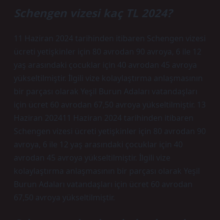
Schengen vizesi kaç TL 2024?
11 Haziran 2024 tarihinden itibaren Schengen vizesi
ücreti yetişkinler için 80 avrodan 90 avroya, 6 ile 12
yaş arasındaki çocuklar için 40 avrodan 45 avroya
yükseltilmiştir. İlgili vize kolaylaştırma anlaşmasının
bir parçası olarak Yeşil Burun Adaları vatandaşları
için ücret 60 avrodan 67,50 avroya yükseltilmiştir. 13
Haziran 202411 Haziran 2024 tarihinden itibaren
Schengen vizesi ücreti yetişkinler için 80 avrodan 90
avroya, 6 ile 12 yaş arasındaki çocuklar için 40
avrodan 45 avroya yükseltilmiştir. İlgili vize
kolaylaştırma anlaşmasının bir parçası olarak Yeşil
Burun Adaları vatandaşları için ücret 60 avrodan
67,50 avroya yükseltilmiştir.