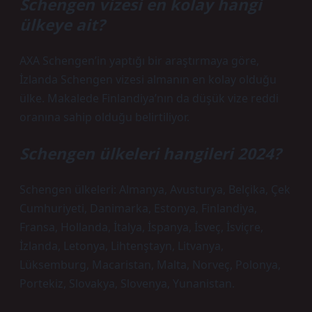
Schengen vizesi en kolay hangi
ülkeye ait?
AXA Schengen’in yaptığı bir araştırmaya göre,
İzlanda Schengen vizesi almanın en kolay olduğu
ülke. Makalede Finlandiya’nın da düşük vize reddi
oranına sahip olduğu belirtiliyor.
Schengen ülkeleri hangileri 2024?
Schengen ülkeleri: Almanya, Avusturya, Belçika, Çek
Cumhuriyeti, Danimarka, Estonya, Finlandiya,
Fransa, Hollanda, İtalya, İspanya, İsveç, İsviçre,
İzlanda, Letonya, Lihtenştayn, Litvanya,
Lüksemburg, Macaristan, Malta, Norveç, Polonya,
Portekiz, Slovakya, Slovenya, Yunanistan.