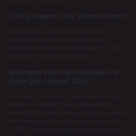
Türk pasaportu kaç ülkeye vizesiz?
Türk pasaportu sahipleri, her biri farklı vize
şartlarına sahip çok çeşitli ülkelere seyahat
edebilirler. Toplamda, Türk vatandaşlarının vizesiz
girebileceği 116 ülke bulunmaktadır.
Schengen vizesi için bankada ne
kadar para olmalı 2024?
Son 3 aylık şahsi hesap cüzdanı veya banka hesap
özetleri ibraz edilmeli, hesapta bakiye olmalı,
bankadan tahsil edilmiş olmalı, ıslak imzalı ve kaşeli
imza sirküleri olmalı, hesap alt kısmında en az 10-
15.000 TL bakiye olmalı, tapu, araç tescil belgesi,