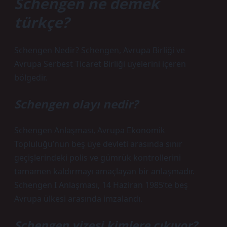
Schengen ne demek
türkçe?
Schengen Nedir? Schengen, Avrupa Birliği ve
Avrupa Serbest Ticaret Birliği üyelerini içeren
bölgedir.
Schengen olayı nedir?
Schengen Anlaşması, Avrupa Ekonomik
Topluluğu’nun beş üye devleti arasında sınır
geçişlerindeki polis ve gümrük kontrollerini
tamamen kaldırmayı amaçlayan bir anlaşmadır.
Schengen I Anlaşması, 14 Haziran 1985’te beş
Avrupa ülkesi arasında imzalandı.
Schengen vizesi kimlere çıkıyor?