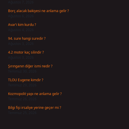
Ağustos 7, 2026
Borç alacak bakiyesi ne anlama gelir ?
Ağustos 6, 2026
Avar’ı kim kurdu ?
Ağustos 4, 2026
94. sure hangi suredir ?
Ağustos 3, 2026
4.2 motor kaç silindir ?
Ağustos 3, 2026
Şırınganın diğer ismi nedir ?
Temmuz 30, 2026
TLOU Eugene kimdir ?
Temmuz 29, 2026
Kozmopolit yapı ne anlama gelir ?
Temmuz 26, 2026
Bilgi fişi irsaliye yerine geçer mi ?
Temmuz 25, 2026