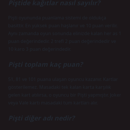
Piştide kağıtlar nasıl sayılır?
Pişti oyununda puanlama sistemi de oldukça
basittir. En yüksek puan haşlanır ve 10 puan verilir.
Aynı zamanda oyun sonunda elinizde kalan her as 1
puan değerindedir. 2 trefl 2 puan değerindedir ve
10 karo 3 puan değerindedir.
Pişti toplam kaç puan?
51, 81 ve 101 puana ulaşan oyuncu kazanır. Kartlar
gösterilemez. Masadaki tek kalan karta karşılık
gelen kart atılırsa, o oyuncu bir Pişti yapmıştır. Joker
veya Vale kartı masadaki tüm kartları alır.
Pişti diğer adı nedir?