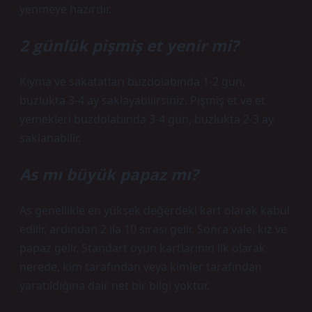
yenmeye hazırdır.
2 günlük pişmiş et yenir mi?
Kıyma ve sakatatları buzdolabında 1-2 gün,
buzlukta 3-4 ay saklayabilirsiniz. Pişmiş et ve et
yemekleri buzdolabında 3-4 gün, buzlukta 2-3 ay
saklanabilir.
As mı büyük papaz mı?
As genellikle en yüksek değerdeki kart olarak kabul
edilir, ardından 2 ila 10 sırası gelir. Sonra vale, kız ve
papaz gelir. Standart oyun kartlarının ilk olarak
nerede, kim tarafından veya kimler tarafından
yaratıldığına dair net bir bilgi yoktur.