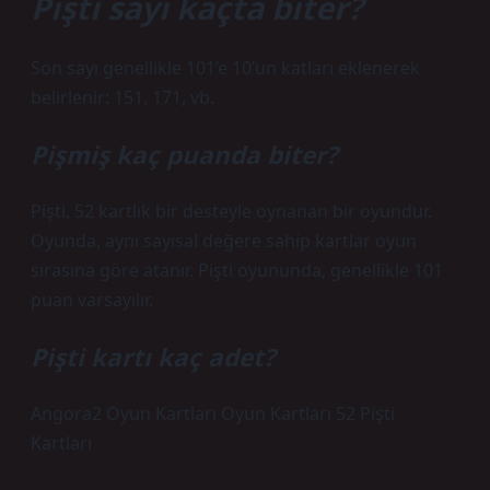
Pişti sayı kaçta biter?
Son sayı genellikle 101’e 10’un katları eklenerek
belirlenir: 151, 171, vb.
Pişmiş kaç puanda biter?
Pişti, 52 kartlık bir desteyle oynanan bir oyundur.
Oyunda, aynı sayısal değere sahip kartlar oyun
sırasına göre atanır. Pişti oyununda, genellikle 101
puan varsayılır.
Pişti kartı kaç adet?
Angora2 Oyun Kartları Oyun Kartları 52 Pişti
Kartları