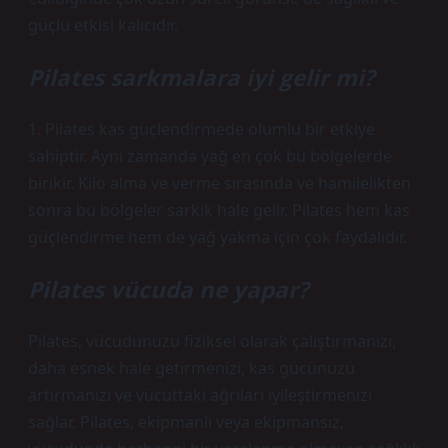
güçlü etkisi kalıcıdır.
Pilates sarkmalara iyi gelir mi?
1. Pilates kas güçlendirmede olumlu bir etkiye
sahiptir. Aynı zamanda yağ en çok bu bölgelerde
birikir. Kilo alma ve verme sırasında ve hamilelikten
sonra bu bölgeler sarkık hale gelir. Pilates hem kas
güçlendirme hem de yağ yakma için çok faydalıdır.
Pilates vücuda ne yapar?
Pilates, vücudunuzu fiziksel olarak çalıştırmanızı,
daha esnek hale getirmenizi, kas gücünüzü
artırmanızı ve vücuttaki ağrıları iyileştirmenizi
sağlar. Pilates, ekipmanlı veya ekipmansız,