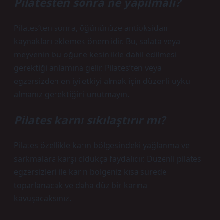
Pilatesten sonra ne yapılmalı?
Pilates’ten sonra, öğününüze antioksidan
kaynakları eklemek önemlidir. Bu, salata veya
meyvenin bu öğüne kesinlikle dahil edilmesi
gerektiği anlamına gelir. Pilates’ten veya
egzersizden en iyi etkiyi almak için düzenli uyku
almanız gerektiğini unutmayın.
Pilates karnı sıkılaştırır mı?
Pilates özellikle karın bölgesindeki yağlanma ve
sarkmalara karşı oldukça faydalıdır. Düzenli pilates
egzersizleri ile karın bölgeniz kısa sürede
toparlanacak ve daha düz bir karına
kavuşacaksınız.