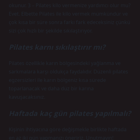
okunur. 3 – Pilates kilo vermenize yardımcı olur mu?
Evet. Elbette Pilates ile kilo vermek mümkündür ve
çok kısa bir süre sonra farkı fark edeceksiniz çünkü
sizi çok hızlı bir şekilde sıkılaştırıyor.
Pilates karnı sıkılaştırır mı?
Pilates özellikle karın bölgesindeki yağlanma ve
sarkmalara karşı oldukça faydalıdır. Düzenli pilates
egzersizleri ile karın bölgeniz kısa sürede
toparlanacak ve daha düz bir karına
kavuşacaksınız.
Haftada kaç gün pilates yapılmalı?
Kişinin ihtiyacına göre değişmekle birlikte haftada
en az iki gün yapmanızı öneririz. Unutmayın!