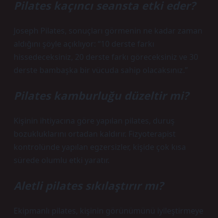
Pilates kaçıncı seansta etki eder?
Joseph Pilates, sonuçları görmenin ne kadar zaman
aldığını şöyle açıklıyor: “10 derste farkı
hissedeceksiniz, 20 derste farkı göreceksiniz ve 30
derste bambaşka bir vücuda sahip olacaksınız.”
Pilates kamburluğu düzeltir mi?
Kişinin ihtiyacına göre yapılan pilates, duruş
bozukluklarını ortadan kaldırır. Fizyoterapist
kontrolünde yapılan egzersizler, kişide çok kısa
sürede olumlu etki yaratır.
Aletli pilates sıkılaştırır mı?
Ekipmanlı pilates, kişinin görünümünü iyileştirmeye