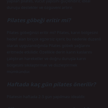
yapılan pilates, vücut yapısını güçlendirir, ideal
duruşu destekler ve özgüveni artırır.
Pilates göbeği eritir mi?
Pilates göbeğinizi eritir mi? Pilates, karın bölgesini
hedef alan birçok egzersiz içerir, bu nedenle düzenli
olarak uygulandığında Pilates göbek yağlarını
eritmede etkilidir. Özellikle derin karın kaslarını
çalıştıran hareketler ve doğru duruşla karın
bölgesini sıkılaştırmak ve düzleştirmek
mümkündür.
Haftada kaç gün pilates önerilir?
Pilatesin haftada 2-3 gün yapılması idealdir.