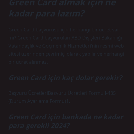
Green Card almak için ne
kadar para lazım?
Green Card başvurusu için herhangi bir ücret var
mı? Green Card başvuruları ABD Dışişleri Bakanlığı
Vatandaşlık ve Göçmenlik Hizmetleri’nin resmi web
sitesi üzerinden çevrimiçi olarak yapılır ve herhangi
bir ücret alınmaz.
Green Card için kaç dolar gerekir?
Başvuru ÜcretleriBaşvuru Ücretleri Formu I-485
(Durum Ayarlama Formu)1.
Green Card için bankada ne kadar
para gerekli 2024?