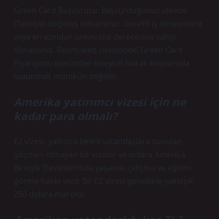
Green Card Başvurusu: Başvurduğunuz ülkede
(Türkiye) doğmuş olmalısınız. Gerekli iş deneyimine
veya en azından üniversite derecesine sahip
olmalısınız. Resmi web sitesindeki Green Card
Piyangosu üzerinden bireysel olarak başvuruda
bulunmak mümkün değildir.
Amerika yatırımcı vizesi için ne
kadar para olmalı?
E2 vizesi, yalnızca belirli vatandaşlara sunulan,
göçmen olmayan bir vizedir ve onlara Amerika
Birleşik Devletleri’nde yaşama, çalışma ve eğitim
görme hakkı verir. Bir E2 vizesi genellikle yaklaşık
250 dolara mal olur.