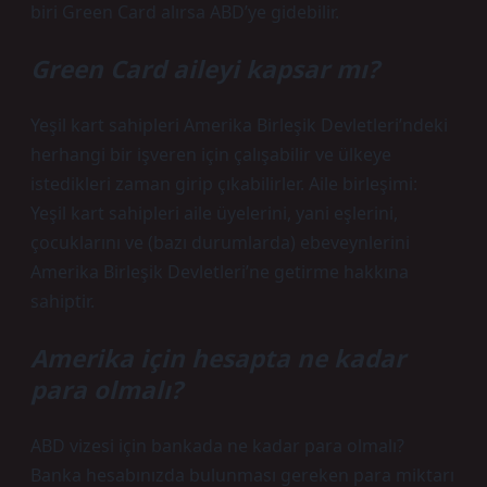
biri Green Card alırsa ABD’ye gidebilir.
Green Card aileyi kapsar mı?
Yeşil kart sahipleri Amerika Birleşik Devletleri’ndeki
herhangi bir işveren için çalışabilir ve ülkeye
istedikleri zaman girip çıkabilirler. Aile birleşimi:
Yeşil kart sahipleri aile üyelerini, yani eşlerini,
çocuklarını ve (bazı durumlarda) ebeveynlerini
Amerika Birleşik Devletleri’ne getirme hakkına
sahiptir.
Amerika için hesapta ne kadar
para olmalı?
ABD vizesi için bankada ne kadar para olmalı?
Banka hesabınızda bulunması gereken para miktarı