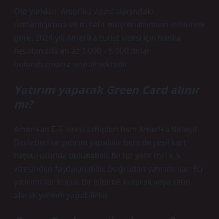
Öte yandan, Amerika vizesi alanındaki
uzmanlığımıza ve misafir müşterilerimizin verilerine
göre, 2024 yılı Amerika turist vizesi için banka
hesabınızda en az 1.000 – 5.000 dolar
bulundurmanız önerilmektedir.
Yatırım yaparak Green Card alınır
mı?
Amerikan E-5 vizesi sahipleri hem Amerika Birleşik
Devletleri’ne yatırım yapabilir hem de yeşil kart
başvurusunda bulunabilir. İki tür yatırımcı E-5
vizesinden faydalanabilir. Doğrudan yatırımcılar: Bu
yatırımcılar küçük bir işletme kurarak veya satın
alarak yatırım yapabilirler.