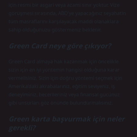
için resmi bir asgari veya azami sınır yoktur. Vize
görüşmesi sırasında, ABD’ye yapacağınız seyahatin
tüm masraflarını karşılayacak maddi olanaklara
sahip olduğunuzu göstermeniz beklenir.
Green Card neye göre çıkıyor?
Green Card almaya hak kazanmak için öncelikle
sizin için en iyi yöntemin hangisi olduğuna karar
vermelisiniz. Sizin için doğru yöntemi seçmek için
Amerika’daki akrabalarınız, eğitim seviyeniz, iş
deneyiminiz, becerileriniz veya finansal gücünüz
gibi unsurları göz önünde bulundurmalısınız.
Green karta başvurmak için neler
gerekli?