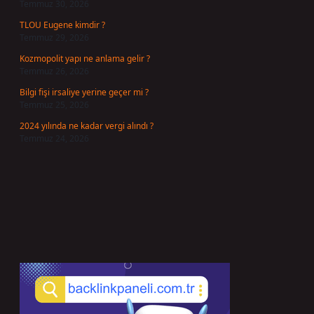
Temmuz 30, 2026
TLOU Eugene kimdir ?
Temmuz 29, 2026
Kozmopolit yapı ne anlama gelir ?
Temmuz 26, 2026
Bilgi fişi irsaliye yerine geçer mi ?
Temmuz 25, 2026
2024 yılında ne kadar vergi alındı ?
Temmuz 24, 2026