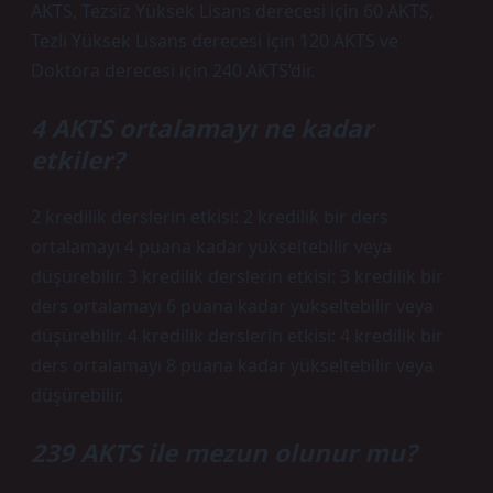
AKTS, Tezsiz Yüksek Lisans derecesi için 60 AKTS,
Tezli Yüksek Lisans derecesi için 120 AKTS ve
Doktora derecesi için 240 AKTS’dir.
4 AKTS ortalamayı ne kadar
etkiler?
2 kredilik derslerin etkisi: 2 kredilik bir ders
ortalamayı 4 puana kadar yükseltebilir veya
düşürebilir. 3 kredilik derslerin etkisi: 3 kredilik bir
ders ortalamayı 6 puana kadar yükseltebilir veya
düşürebilir. 4 kredilik derslerin etkisi: 4 kredilik bir
ders ortalamayı 8 puana kadar yükseltebilir veya
düşürebilir.
239 AKTS ile mezun olunur mu?