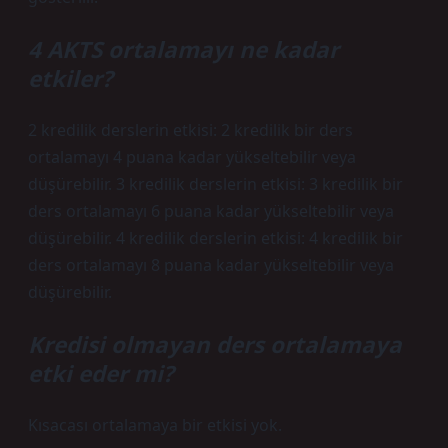
4 AKTS ortalamayı ne kadar
etkiler?
2 kredilik derslerin etkisi: 2 kredilik bir ders
ortalamayı 4 puana kadar yükseltebilir veya
düşürebilir. 3 kredilik derslerin etkisi: 3 kredilik bir
ders ortalamayı 6 puana kadar yükseltebilir veya
düşürebilir. 4 kredilik derslerin etkisi: 4 kredilik bir
ders ortalamayı 8 puana kadar yükseltebilir veya
düşürebilir.
Kredisi olmayan ders ortalamaya
etki eder mi?
Kısacası ortalamaya bir etkisi yok.