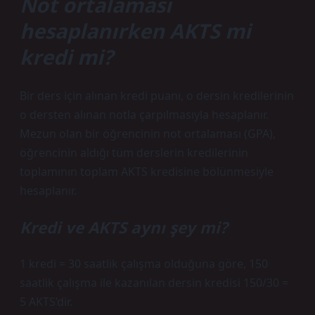
Not ortalaması
hesaplanırken AKTS mi
kredi mi?
Bir ders için alınan kredi puanı, o dersin kredilerinin
o dersten alınan notla çarpılmasıyla hesaplanır.
Mezun olan bir öğrencinin not ortalaması (GPA),
öğrencinin aldığı tüm derslerin kredilerinin
toplamının toplam AKTS kredisine bölünmesiyle
hesaplanır.
Kredi ve AKTS aynı şey mi?
1 kredi = 30 saatlik çalışma olduğuna göre, 150
saatlik çalışma ile kazanılan dersin kredisi 150/30 =
5 AKTS’dir.