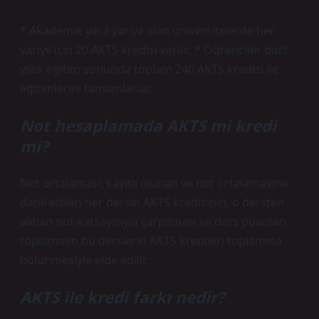
* Akademik yılı 3 yarıyıl olan üniversitelerde her
yarıyıl için 20 AKTS kredisi verilir. * Öğrenciler dört
yıllık eğitim sonunda toplam 240 AKTS kredisi ile
eğitimlerini tamamlarlar.
Not hesaplamada AKTS mi kredi
mi?
Not ortalaması, kayıtlı olunan ve not ortalamasına
dahil edilen her dersin AKTS kredisinin, o dersten
alınan not katsayısıyla çarpılması ve ders puanları
toplamının bu derslerin AKTS kredileri toplamına
bölünmesiyle elde edilir.
AKTS ile kredi farkı nedir?