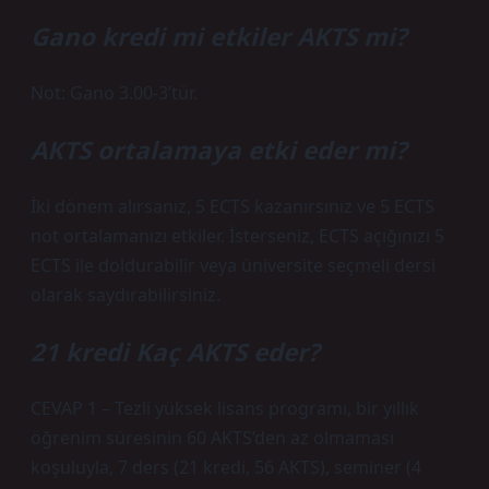
Gano kredi mi etkiler AKTS mi?
Not: Gano 3.00-3’tür.
AKTS ortalamaya etki eder mi?
İki dönem alırsanız, 5 ECTS kazanırsınız ve 5 ECTS
not ortalamanızı etkiler. İsterseniz, ECTS açığınızı 5
ECTS ile doldurabilir veya üniversite seçmeli dersi
olarak saydırabilirsiniz.
21 kredi Kaç AKTS eder?
CEVAP 1 – Tezli yüksek lisans programı, bir yıllık
öğrenim süresinin 60 AKTS’den az olmaması
koşuluyla, 7 ders (21 kredi, 56 AKTS), seminer (4