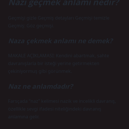
Nazı geçmek anlamı nedir?
Geçmişi gizle Geçmiş detayları Geçmişi temizle
Geçmiş: Göz geçmişi.
Naza çekmek anlamı ne demek?
MAKALE AÇIKLAMASI: Kendini abartmak, sahte
davranışlarla bir isteği yerine getirmekten
çekiniyormuş gibi görünmek.
Naz ne anlamdadır?
Farsçada “naz” kelimesi nazik ve incelikli davranış,
özellikle sevgi ifadesi niteliğindeki davranış
anlamına gelir.