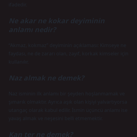
ifadedir.
Ne akar ne kokar deyiminin
anlamı nedir?
“Akmaz, kokmaz” deyiminin açıklaması: Kimseye ne
faydası, ne de zararı olan, zayıf, korkak kimseler için
kullanılır.
Naz almak ne demek?
Naz isminin ilk anlamı bir şeyden hoşlanmamak ve
şımarık olmaktır. Ayrıca aşık olan kişiyi yalvartıyorsa
utangaç olarak kabul edilir. İsmin üçüncü anlamı ise
yavaş almak ve neşesini belli etmemektir.
Kan ter ne demek?