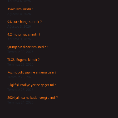
Ağustos 6, 2026
Avar’ı kim kurdu ?
Ağustos 4, 2026
94. sure hangi suredir ?
Ağustos 3, 2026
4.2 motor kaç silindir ?
Ağustos 3, 2026
Şırınganın diğer ismi nedir ?
Temmuz 30, 2026
TLOU Eugene kimdir ?
Temmuz 29, 2026
Kozmopolit yapı ne anlama gelir ?
Temmuz 26, 2026
Bilgi fişi irsaliye yerine geçer mi ?
Temmuz 25, 2026
2024 yılında ne kadar vergi alındı ?
Temmuz 24, 2026