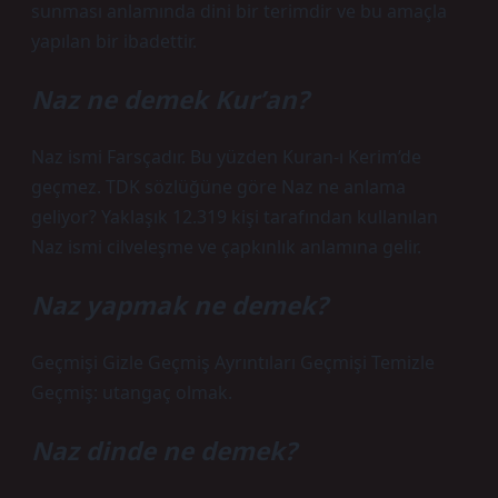
sunması anlamında dini bir terimdir ve bu amaçla
yapılan bir ibadettir.
Naz ne demek Kur’an?
Naz ismi Farsçadır. Bu yüzden Kuran-ı Kerim’de
geçmez. TDK sözlüğüne göre Naz ne anlama
geliyor? Yaklaşık 12.319 kişi tarafından kullanılan
Naz ismi cilveleşme ve çapkınlık anlamına gelir.
Naz yapmak ne demek?
Geçmişi Gizle Geçmiş Ayrıntıları Geçmişi Temizle
Geçmiş: utangaç olmak.
Naz dinde ne demek?