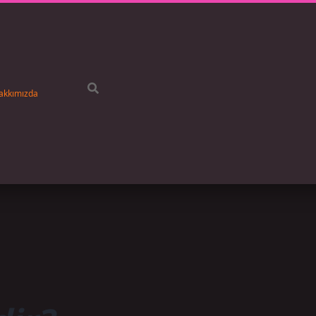
akkımızda