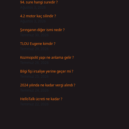
94. sure hangi suredir ?
Ağustos 3, 2026
4.2 motor kaç silindir ?
Ağustos 3, 2026
Şırınganın diğer ismi nedir ?
Temmuz 30, 2026
TLOU Eugene kimdir ?
Temmuz 29, 2026
Kozmopolit yapı ne anlama gelir ?
Temmuz 26, 2026
Bilgi fişi irsaliye yerine geçer mi ?
Temmuz 25, 2026
2024 yılında ne kadar vergi alındı ?
Temmuz 24, 2026
HelloTalk ücreti ne kadar ?
Temmuz 22, 2026