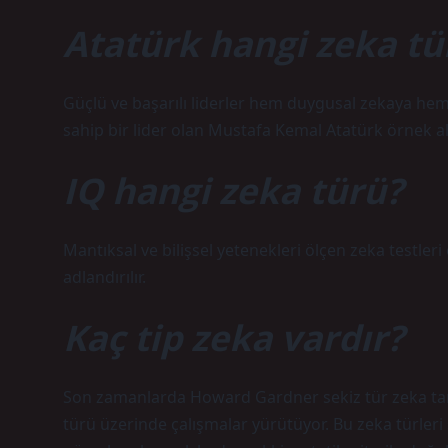
Atatürk hangi zeka tü
Güçlü ve başarılı liderler hem duygusal zekaya hem
sahip bir lider olan Mustafa Kemal Atatürk örnek a
IQ hangi zeka türü?
Mantıksal ve bilişsel yetenekleri ölçen zeka testler
adlandırılır.
Kaç tip zeka vardır?
Son zamanlarda Howard Gardner sekiz tür zeka tan
türü üzerinde çalışmalar yürütüyor. Bu zeka türleri şu