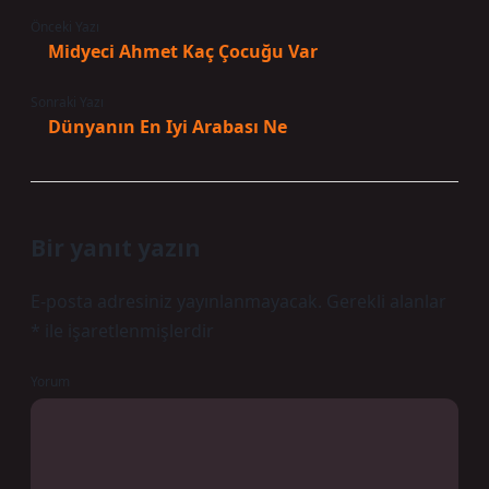
Önceki Yazı
Midyeci Ahmet Kaç Çocuğu Var
Sonraki Yazı
Dünyanın En Iyi Arabası Ne
Bir yanıt yazın
E-posta adresiniz yayınlanmayacak.
Gerekli alanlar
*
ile işaretlenmişlerdir
Yorum