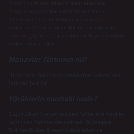
Eskişehir yerlisine “Manav” denir. Manavlar,
Eskişehir ve çevresine yerleşmiş ve Osmanlı
döneminden beri bu bölgede yaşayan yerli
Türklerdir. Manavlar, genellikle tarımla uğraşan,
uzun bir geçmişe sahip ve erken yerleşmiş Anadolu
Türkleri olarak bilinir.
Manavlar Türkmen mi?
[1] Manavlar, Anadolu Selçukluları’nın kalıntısı olan
Türkmen halkıdır.
Yörüklerin mezhebi nedir?
Bugün Edremit ve çevresindeki Tahtacılara Yörükler
tarafından Türkmen denmektedir. Bu bölgede
Türkmenlik Alevilik veya Kızılbaş anlamına