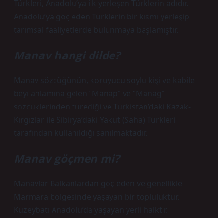
Türkleri, Anadolu’ya ilk yerleşen Türklerin adıdır.
Anadolu’ya göç eden Türklerin bir kısmı yerleşip
tarımsal faaliyetlerde bulunmaya başlamıştır.
Manav hangi dilde?
Manav sözcüğünün, koruyucu soylu kişi ve kabile
beyi anlamına gelen “Manap” ve “Manag”
sözcüklerinden türediği ve Türkistan’daki Kazak-
Kırgızlar ile Sibirya’daki Yakut (Saha) Türkleri
tarafından kullanıldığı sanılmaktadır.
Manav göçmen mi?
Manavlar Balkanlardan göç eden ve genellikle
Marmara bölgesinde yaşayan bir topluluktur.
Kuzeybatı Anadolu’da yaşayan yerli halktır.