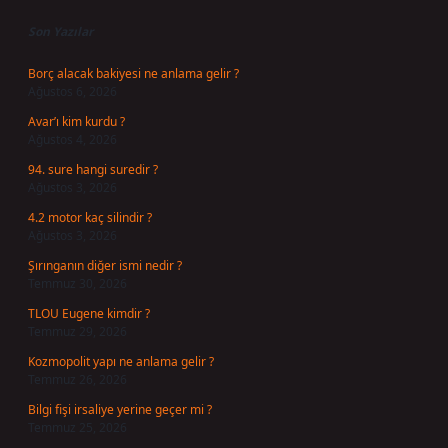
Son Yazılar
Borç alacak bakiyesi ne anlama gelir ?
Ağustos 6, 2026
Avar’ı kim kurdu ?
Ağustos 4, 2026
94. sure hangi suredir ?
Ağustos 3, 2026
4.2 motor kaç silindir ?
Ağustos 3, 2026
Şırınganın diğer ismi nedir ?
Temmuz 30, 2026
TLOU Eugene kimdir ?
Temmuz 29, 2026
Kozmopolit yapı ne anlama gelir ?
Temmuz 26, 2026
Bilgi fişi irsaliye yerine geçer mi ?
Temmuz 25, 2026