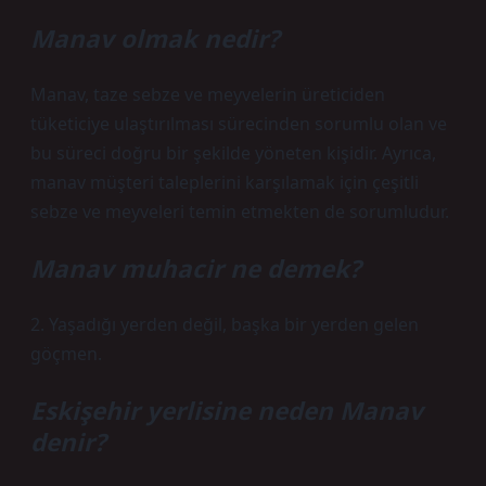
Manav olmak nedir?
Manav, taze sebze ve meyvelerin üreticiden
tüketiciye ulaştırılması sürecinden sorumlu olan ve
bu süreci doğru bir şekilde yöneten kişidir. Ayrıca,
manav müşteri taleplerini karşılamak için çeşitli
sebze ve meyveleri temin etmekten de sorumludur.
Manav muhacir ne demek?
2. Yaşadığı yerden değil, başka bir yerden gelen
göçmen.
Eskişehir yerlisine neden Manav
denir?