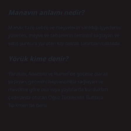
Manavın anlamı nedir?
Manav, taze sebze ve meyvelerin satıldığı işyerlerini
yöneten, meyve ve sebzelerin teminini sağlayan ve
satış sürecini yürüten kişi olarak tanımlanmaktadır.
Yörük kime denir?
Yörükler, Anadolu ve Rumeli’de göçebe olarak
yaşayan, geçimini hayvancılıkla sağlayan ve
mevsime göre ova veya yaylalarda kurdukları
çadırlarda oturan Oğuz Türkleridir. Bunlara
Türkmen de denir.