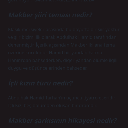
Makber şiiri teması nedir?
Klasik mersiyeler arasında bu boyutta bir şiir yoktur
ve şiir biçimi ilk olarak Abdülhak Hamid tarafından
denenmiştir. İçerik açısından Makber iki ana tema
üzerine kuruludur. Hamid bir yandan Fatma
Hanım’dan bahsederken, diğer yandan ölümle ilgili
duygu ve düşüncelerinden bahseder.
İçli kızın türü nedir?
Abdülhak Hâmid Tarhan’ın üçüncü tiyatro eseridir.
İçli Kız, beş bölümden oluşan bir dramdır.
Makber şarkısının hikayesi nedir?