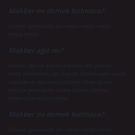
Makber ne demek bulmaca?
Ölülerin gömüldüğü yer, mezar, mezar, mezar,
mezar, mezar.
Makber ağıt mı?
Makber, ölen bir kişinin ardından dile getirilen
klasik anlamda bir ağıt değildir. Ölümü kader olarak
algılayan ve olgunlukla yaklaşan Divan şiirinin
mersiye geleneğinin aksine Makber, ölümün
nedenini ve niçinini inceler.
Makber ne demek bulmaca?
Ölülerin gömüldüğü yer, mezar, mezar, mezar,