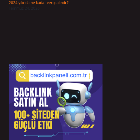
2024 yılında ne kadar vergi alındı ?
Temmuz 24, 2026