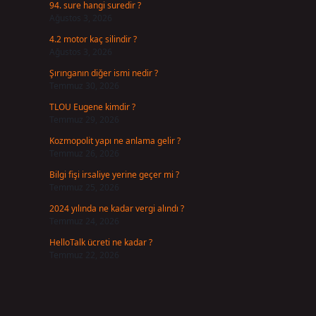
94. sure hangi suredir ?
Ağustos 3, 2026
4.2 motor kaç silindir ?
Ağustos 3, 2026
Şırınganın diğer ismi nedir ?
Temmuz 30, 2026
TLOU Eugene kimdir ?
Temmuz 29, 2026
Kozmopolit yapı ne anlama gelir ?
Temmuz 26, 2026
Bilgi fişi irsaliye yerine geçer mi ?
Temmuz 25, 2026
2024 yılında ne kadar vergi alındı ?
Temmuz 24, 2026
HelloTalk ücreti ne kadar ?
Temmuz 22, 2026