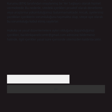
Kurumu (BTK) tarafından onaylanmış bir Yer Sağlayıcı olarak hizmet
vermektedir. Bu nedenle, sitedeki içerikleri proaktif olarak denetleme
veya araştırma yükümlülüğümüz bulunmamaktadır. Ancak, üyelerimiz
yazdıkları içeriklerin sorumluluğunu taşımakta olup, siteye üye olarak
bu sorumluluğu kabul etmiş sayılırlar.
Hukuka ve yasal düzenlemelere aykırı olduğunu düşündüğünüz
içerikleri,
backlinkpanelicomtr@gmail.com
adresine bildirmeniz
halinde, ilgili içerikler yasal süre içerisinde sitemizden kaldırılacaktır.
Arama