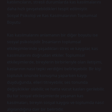
katılımcıların, stresli durumlarda kas kasılmalarını
daha hızlı gevşetebildikleri tespit edilmiştir.
Sosyal Psikoloji ve Kas Kasılmalarının Toplumsal
Boyutu
Kas kasılmalarını anlamanın bir diğer boyutu ise
sosyal psikolojidir. İnsanların toplumsal
etkileşimlerinde yaşadıkları stres ve kaygılar, kas
kasılmalarını doğrudan etkiler. Toplumsal
etkileşimlerde, bireylerin birbirleriyle olan iletişimi,
kaslarının nasıl tepki verdiğini belirleyebilir. Bir kişi
topluluk önünde konuşma yaparken kaygı
duyduğunda, elleri titreyebilir, ses tonunda
değişiklikler olabilir, ve hatta vücut kasları gerilebilir.
Bu tür sosyal etkileşimlerde yaşanan kas
kasılmaları, bireyin sosyal kaygısı ve toplumda nasıl
algılandığına dair bir belirtidir.