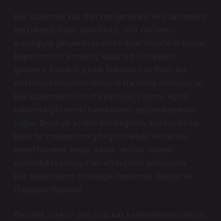
Kas kasılması, kas liflerinin gerilmesi ve kısalmasıyla
gerçekleşir. Kasın uyarılması, sinir hücreleri
aracılığıyla gerçekleşen elektriksel sinyallerle başlar.
Beynin motor korteksi, kaslara bu sinyalleri
gönderir. Kasların içinde bulunan kas lifleri, bu
elektriksel sinyalleri mekanik harekete dönüştürür.
Kas kasılmaları; vücutta yürüyüş, koşma, ağırlık
kaldırma gibi temel hareketlerin gerçekleşmesini
sağlar. Biyolojik açıdan bakıldığında, kas kasılması
basit bir mekanizma gibi görünebilir. Ancak bu
temel hareket, beyin, kaslar ve sinir sistemi
arasındaki karmaşık bir etkileşimin sonucudur.
Kas Kasılmasının Psikolojik Yansıması: Bilişsel ve
Duygusal Boyutlar
Biyolojik sürecin yanı sıra, kas kasılmalarının bilişsel