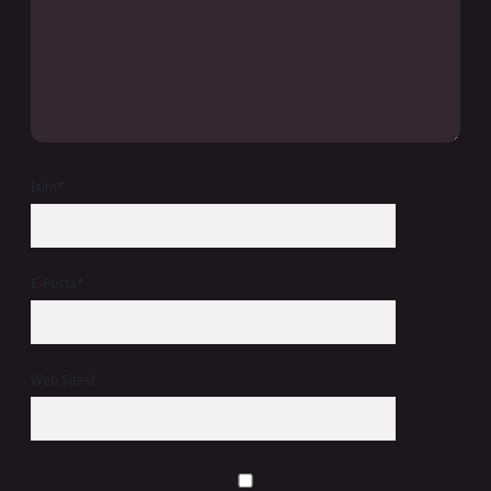
İsim*
E-Posta*
Web Sitesi