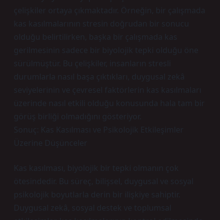
çelişkiler ortaya çıkmaktadır. Örneğin, bir çalışmada
kas kasılmalarının stresin doğrudan bir sonucu
olduğu belirtilirken, başka bir çalışmada kas
gerilmesinin sadece bir biyolojik tepki olduğu öne
sürülmüştür. Bu çelişkiler, insanların stresli
durumlarla nasıl başa çıktıkları, duygusal zekâ
seviyelerinin ve çevresel faktörlerin kas kasılmaları
üzerinde nasıl etkili olduğu konusunda hala tam bir
görüş birliği olmadığını gösteriyor.
Sonuç: Kas Kasılması ve Psikolojik Etkileşimler
Üzerine Düşünceler
Kas kasılması, biyolojik bir tepki olmanın çok
ötesindedir. Bu süreç, bilişsel, duygusal ve sosyal
psikolojik boyutlarla derin bir ilişkiye sahiptir.
Duygusal zekâ, sosyal destek ve toplumsal