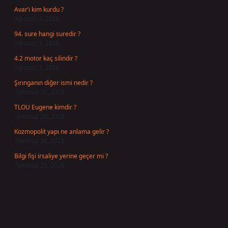
Avar’ı kim kurdu ?
Ağustos 4, 2026
94. sure hangi suredir ?
Ağustos 3, 2026
4.2 motor kaç silindir ?
Ağustos 3, 2026
Şırınganın diğer ismi nedir ?
Temmuz 30, 2026
TLOU Eugene kimdir ?
Temmuz 29, 2026
Kozmopolit yapı ne anlama gelir ?
Temmuz 26, 2026
Bilgi fişi irsaliye yerine geçer mi ?
Temmuz 25, 2026