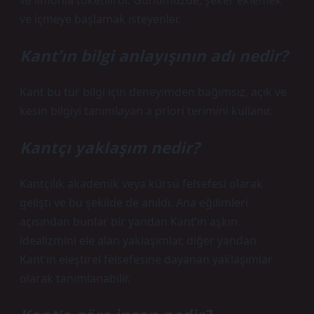
ve limonla tüketilirdi. Günümüzde, şeker eklemek
ve içmeye başlamak isteyenler.
Kant’ın bilgi anlayışının adı nedir?
Kant bu tür bilgi için deneyimden bağımsız, açık ve
kesin bilgiyi tanımlayan a priori terimini kullanır.
Kantçı yaklaşım nedir?
Kantçılık akademik veya kürsü felsefesi olarak
gelişti ve bu şekilde de anıldı. Ana eğilimleri
açısından bunlar bir yandan Kant’ın aşkın
idealizmini ele alan yaklaşımlar, diğer yandan
Kant’ın eleştirel felsefesine dayanan yaklaşımlar
olarak tanımlanabilir.