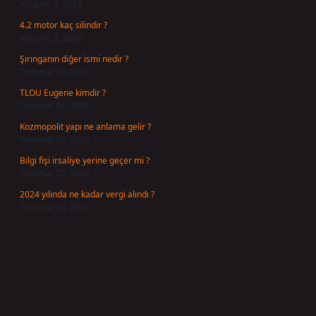
Ağustos 3, 2026
4.2 motor kaç silindir ?
Ağustos 3, 2026
Şırınganın diğer ismi nedir ?
Temmuz 30, 2026
TLOU Eugene kimdir ?
Temmuz 29, 2026
Kozmopolit yapı ne anlama gelir ?
Temmuz 26, 2026
Bilgi fişi irsaliye yerine geçer mi ?
Temmuz 25, 2026
2024 yılında ne kadar vergi alındı ?
Temmuz 24, 2026