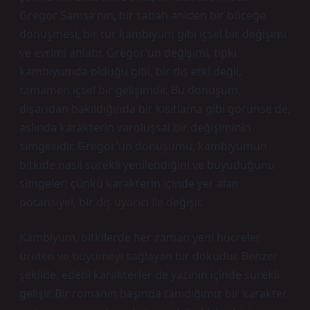
Gregor Samsa’nın, bir sabah aniden bir böceğe
dönüşmesi, bir tür kambiyum gibi içsel bir değişimi
ve evrimi anlatır. Gregor’un değişimi, tıpkı
kambiyumda olduğu gibi, bir dış etki değil,
tamamen içsel bir gelişimdir. Bu dönüşüm,
dışarıdan bakıldığında bir kısıtlama gibi görünse de,
aslında karakterin varoluşsal bir değişiminin
simgesidir. Gregor’un dönüşümü, kambiyumun
bitkide nasıl sürekli yenilendiğini ve büyüdüğünü
simgeler; çünkü karakterin içinde yer alan
potansiyel, bir dış uyarıcı ile değişir.
Kambiyum, bitkilerde her zaman yeni hücreler
üreten ve büyümeyi sağlayan bir dokudur. Benzer
şekilde, edebi karakterler de yazının içinde sürekli
gelişir. Bir romanın başında tanıdığımız bir karakter,