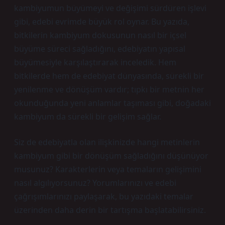
kambiyumun büyümeyi ve değişimi sürdüren işlevi
gibi, edebi evrimde büyük rol oynar. Bu yazıda,
bitkilerin kambiyum dokusunun nasıl bir içsel
büyüme süreci sağladığını, edebiyatın yapısal
büyümesiyle karşılaştırarak inceledik. Hem
bitkilerde hem de edebiyat dünyasında, sürekli bir
yenilenme ve dönüşüm vardır; tıpkı bir metnin her
okunduğunda yeni anlamlar taşıması gibi, doğadaki
kambiyum da sürekli bir gelişim sağlar.
Siz de edebiyatla olan ilişkinizde hangi metinlerin
kambiyum gibi bir dönüşüm sağladığını düşünüyor
musunuz? Karakterlerin veya temaların gelişimini
nasıl algılıyorsunuz? Yorumlarınızı ve edebi
çağrışımlarınızı paylaşarak, bu yazıdaki temalar
üzerinden daha derin bir tartışma başlatabilirsiniz.