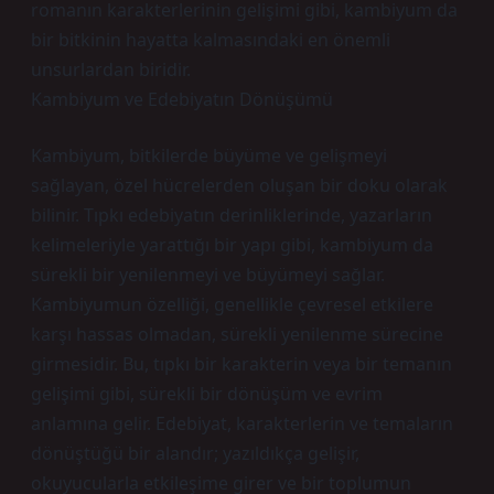
romanın karakterlerinin gelişimi gibi, kambiyum da
bir bitkinin hayatta kalmasındaki en önemli
unsurlardan biridir.
Kambiyum ve Edebiyatın Dönüşümü
Kambiyum, bitkilerde büyüme ve gelişmeyi
sağlayan, özel hücrelerden oluşan bir doku olarak
bilinir. Tıpkı edebiyatın derinliklerinde, yazarların
kelimeleriyle yarattığı bir yapı gibi, kambiyum da
sürekli bir yenilenmeyi ve büyümeyi sağlar.
Kambiyumun özelliği, genellikle çevresel etkilere
karşı hassas olmadan, sürekli yenilenme sürecine
girmesidir. Bu, tıpkı bir karakterin veya bir temanın
gelişimi gibi, sürekli bir dönüşüm ve evrim
anlamına gelir. Edebiyat, karakterlerin ve temaların
dönüştüğü bir alandır; yazıldıkça gelişir,
okuyucularla etkileşime girer ve bir toplumun