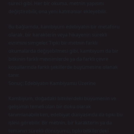
süreci gibi. Her bir okuma, metnin yapısını
değiştirebilir, ona yeni katmanlar ekleyebilir.
Bu bağlamda, kambiyum edebiyatın bir metaforu
olarak, bir karakterin veya hikayenin sürekli
evrimini simgeler. Tıpkı bir metnin farklı
okumalarda değişebilmesi gibi, kambiyum da bir
bitkinin farklı mevsimlerde ya da farklı çevre
koşullarında farklı şekillerde büyümesine olanak
tanır.
Sonuç: Edebiyatın Kambiyumu Üzerine
Kambiyum, doğadaki bitkilerdeki büyümenin ve
gelişimin temeli olan bir doku olarak
tanımlanabilirken, edebiyat dünyasında da tıpkı bu
işlevi görebilir. Bir metnin, bir karakterin ya da
temanın sürekli dönüşümü, tıpkı bitkilerdeki