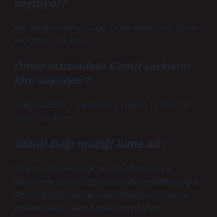
söylüyor?
Aslı Güngör-Ferhat Göçer – Kalp Kalbe Karşı (Sinan
Akçil Mix) – YouTube.
Ömer dizisindeki Gönül şarkısını
kim söylüyor?
Gökçe Bahadır – Gönül’den Vazgeçin | Ömer TV
dizisi – YouTube.
Gönül Dağı müziği kime ait?
Dizinin müzikleri Engin Arslan, Mayki Murat
Başaran ve Sunay Özgür tarafından bestelenmiştir.
Dizinin birçok popüler soundtrack’ine TRT Dinle
platformundan veya besteci Mayki Murat