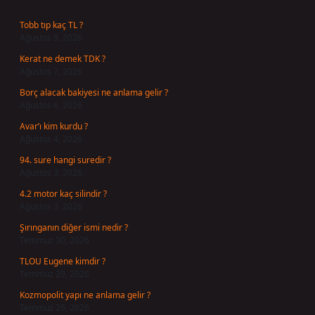
Tobb tıp kaç TL ?
Ağustos 8, 2026
Kerat ne demek TDK ?
Ağustos 7, 2026
Borç alacak bakiyesi ne anlama gelir ?
Ağustos 6, 2026
Avar’ı kim kurdu ?
Ağustos 4, 2026
94. sure hangi suredir ?
Ağustos 3, 2026
4.2 motor kaç silindir ?
Ağustos 3, 2026
Şırınganın diğer ismi nedir ?
Temmuz 30, 2026
TLOU Eugene kimdir ?
Temmuz 29, 2026
Kozmopolit yapı ne anlama gelir ?
Temmuz 26, 2026