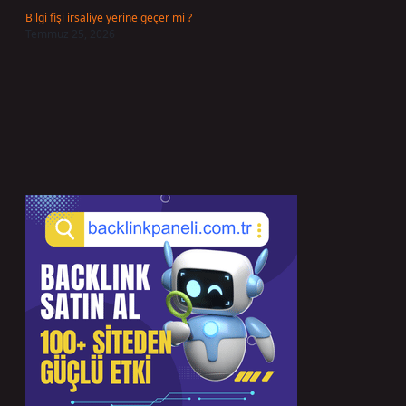
Bilgi fişi irsaliye yerine geçer mi ?
Temmuz 25, 2026