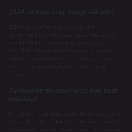
2024 en kısa oruç hangi ülkede?
2024’te En Kısa Ramazan Orucu Şili’deki
Müslümanlar bu yıl Ramazan ayında ortalama 12
saat 44 dakika ile en kısa oruç süresini yaşayacak.7
Mart 20242024’te En Kısa Ramazan Orucu Şili’deki
24 Müslüman ortalama 12 saat 44 dakika oruç
tutacak. Ramazan bu yıl en kısa oruç süresiyle karşı
karşıya.
Türkiye’de en uzun oruç kaç saat
tutuldu?
Türkiye’de en uzun oruç tutulan illerde oruç süresi
13 saat 23 dakikadır. Peki, hangi illerde en uzun ve
en kısa oruç tutulabilir? İşte detaylar… Ramazan ayı