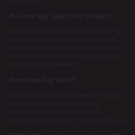
gerçekleşiyor.
Bu sene kaç saat oruç tutulur?
Bu yıl kaç saat oruç tutacağız? Ramazan bu yıl Mart
ayına denk geldiği için ortalama oruç süresi 13
saattir. Ramazan ayının ilk gününde 6 ilde en uzun
oruç süresi 13 saat 23 dakika, 12 ilde en kısa oruç
süresi ise 13 saat 20 dakikadır.
Ramazan kaç saat?
Şafaktan gün batımına kadar geçen süre, dünyanın
farklı bölgelerinde güneşin yaz veya kış
gündönümüne bağlı olarak değişir. Çoğu
Müslüman Ramazan ayında 11 ila 16 saat oruç tutar.