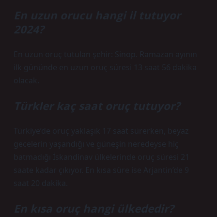
En uzun orucu hangi il tutuyor
2024?
En uzun oruç tutulan şehir: Sinop. Ramazan ayının
ilk gününde en uzun oruç süresi 13 saat 56 dakika
olacak.
Türkler kaç saat oruç tutuyor?
Türkiye’de oruç yaklaşık 17 saat sürerken, beyaz
gecelerin yaşandığı ve güneşin neredeyse hiç
batmadığı İskandinav ülkelerinde oruç süresi 21
saate kadar çıkıyor. En kısa süre ise Arjantin’de 9
saat 20 dakika.
En kısa oruç hangi ülkededir?