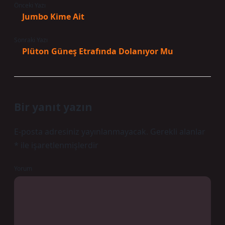
Önceki Yazı
Jumbo Kime Ait
Sonraki Yazı
Plüton Güneş Etrafında Dolanıyor Mu
Bir yanıt yazın
E-posta adresiniz yayınlanmayacak.
Gerekli alanlar
*
ile işaretlenmişlerdir
Yorum