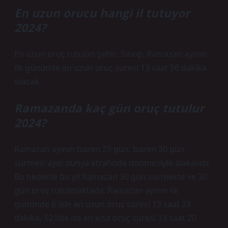
En uzun orucu hangi il tutuyor
2024?
En uzun oruç tutulan şehir: Sinop. Ramazan ayının
ilk gününde en uzun oruç süresi 13 saat 56 dakika
olacak.
Ramazanda kaç gün oruç tutulur
2024?
Ramazan ayının bazen 29 gün, bazen 30 gün
sürmesi ayın dünya etrafında dönmesiyle alakalıdır.
Bu nedenle bu yıl Ramazan 30 gün sürmekte ve 30
gün oruç tutulmaktadır. Ramazan ayının ilk
gününde 6 ilde en uzun oruç süresi 13 saat 23
dakika, 12 ilde ise en kısa oruç süresi 13 saat 20