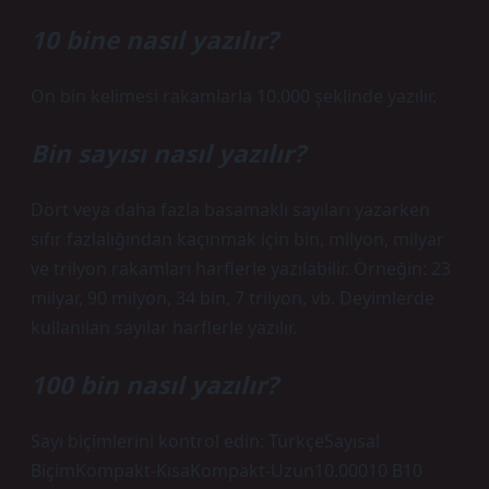
10 bine nasıl yazılır?
On bin kelimesi rakamlarla 10.000 şeklinde yazılır.
Bin sayısı nasıl yazılır?
Dört veya daha fazla basamaklı sayıları yazarken
sıfır fazlalığından kaçınmak için bin, milyon, milyar
ve trilyon rakamları harflerle yazılabilir. Örneğin: 23
milyar, 90 milyon, 34 bin, 7 trilyon, vb. Deyimlerde
kullanılan sayılar harflerle yazılır.
100 bin nasıl yazılır?
Sayı biçimlerini kontrol edin: TürkçeSayısal
BiçimKompakt-KısaKompakt-Uzun10.00010 B10