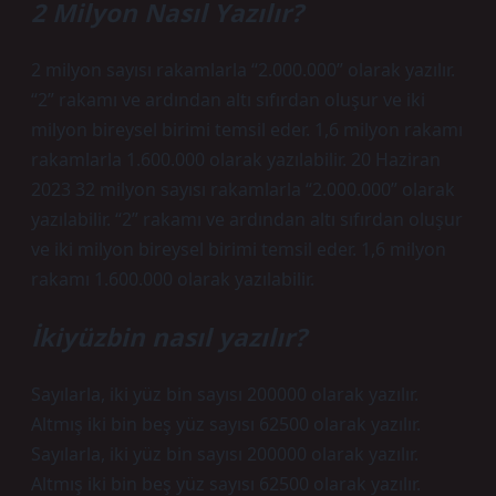
2 Milyon Nasıl Yazılır?
2 milyon sayısı rakamlarla “2.000.000” olarak yazılır.
“2” rakamı ve ardından altı sıfırdan oluşur ve iki
milyon bireysel birimi temsil eder. 1,6 milyon rakamı
rakamlarla 1.600.000 olarak yazılabilir. 20 Haziran
2023 32 milyon sayısı rakamlarla “2.000.000” olarak
yazılabilir. “2” rakamı ve ardından altı sıfırdan oluşur
ve iki milyon bireysel birimi temsil eder. 1,6 milyon
rakamı 1.600.000 olarak yazılabilir.
İkiyüzbin nasıl yazılır?
Sayılarla, iki yüz bin sayısı 200000 olarak yazılır.
Altmış iki bin beş yüz sayısı 62500 olarak yazılır.
Sayılarla, iki yüz bin sayısı 200000 olarak yazılır.
Altmış iki bin beş yüz sayısı 62500 olarak yazılır.