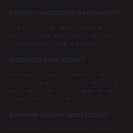
2 milyar rakamlarla nasıl yazılır?
1 milyar sayısı belirli sayılarla ilişkili olarak
düşünülür ve yazılır. Bu bağlamda 1 milyar sayısı
“1000000000” olarak yazılır ve ifade edilir.
Yüzellibin nasıl yazılır?
Yüzden büyük ve yüzlerin, binlerin veya milyonların
katları olan sayılar rakam yerine harf olarak yazılır
(örneğin iki yüz, elli bin, vb.). Cümle bir rakamla
başlıyorsa kelimelerle yazılır.
Sıralama sayıları nasıl yazılır?
daha sonra sayıdan sonra bir nokta veya kesme