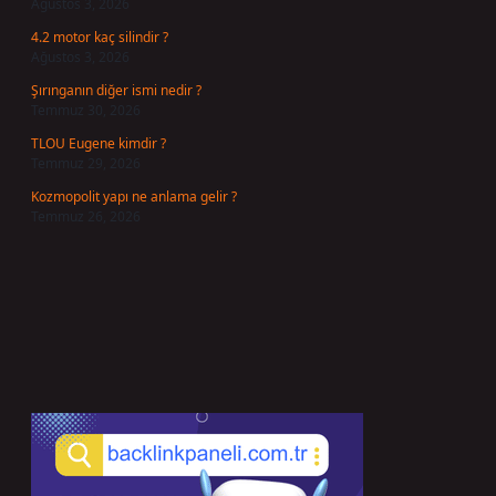
Ağustos 3, 2026
4.2 motor kaç silindir ?
Ağustos 3, 2026
Şırınganın diğer ismi nedir ?
Temmuz 30, 2026
TLOU Eugene kimdir ?
Temmuz 29, 2026
Kozmopolit yapı ne anlama gelir ?
Temmuz 26, 2026