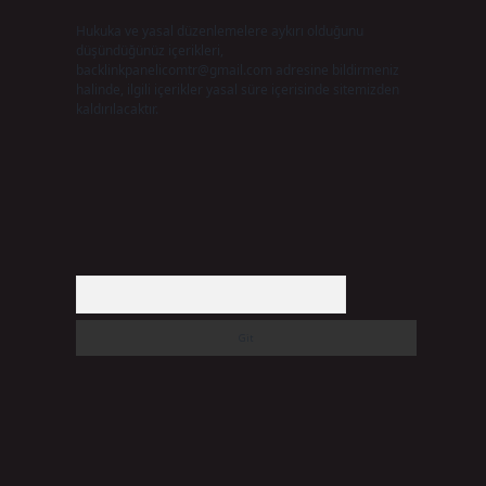
Hukuka ve yasal düzenlemelere aykırı olduğunu
düşündüğünüz içerikleri,
backlinkpanelicomtr@gmail.com
adresine bildirmeniz
halinde, ilgili içerikler yasal süre içerisinde sitemizden
kaldırılacaktır.
Arama