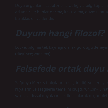
Duyu organları reseptörler aracılığıyla bilgi toplar.
adlandırılır; bunlar görme, koku alma, duyma, tat a
kulaklar, dil ve deridir.
Duyum hangi filozof?
Locke, bilginin tek kaynağı olarak gördüğü deneyim
(düşünce; yansıma).
Felsefede ortak duyu 
Sağduyu Merkezi, algıların birleştirildiği ve deneyi
rüyaların ve sezgilerin temelini oluşturur. İbn-i Sina
yalnızca dışsal duyuların bir ilkesi olarak düşünülebi