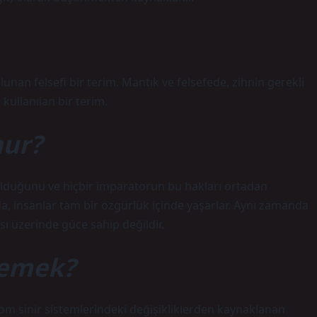
lunan felsefi bir terim. Mantık ve felsefede, zihnin gerekli
n kullanılan bir terim.
nur?
lduğunu ve hiçbir imparatorun bu hakları ortadan
 insanlar tam bir özgürlük içinde yaşarlar. Aynı zamanda
ı üzerinde güce sahip değildir.
demek?
om sinir sistemlerindeki değişikliklerden kaynaklanan