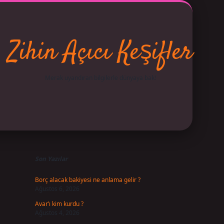
Zihin Açıcı Keşifler
Merak uyandıran bilgilerle dünyaya bak!
Sidebar
betci
vdcasino giriş
ilbet casino
ilbet yeni giriş
Betexper 
Son Yazılar
Borç alacak bakiyesi ne anlama gelir ?
Ağustos 6, 2026
Avar’ı kim kurdu ?
Ağustos 4, 2026