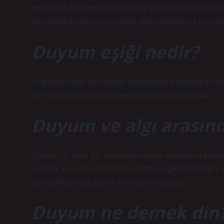
bedensel duyumlar, insanlarda kişiselleştirilmiş du
zamanda kişinin çevresinde olup bitenlere karşı u
Duyum eşiği nedir?
Organizmanın bir uyarıyı algılamaya başladığı nokt
20 titreşimden daha az ses titreşimleri duyarlar.
Duyum ve algı arasınd
Duyum, iç veya dış dünyadan gelen uyarıların beyne
vermek ve onları tanımak anlamına gelir. Örneğin, d
nane şekeri olduğunu anlamamız algıdır.
Duyum ne demek din