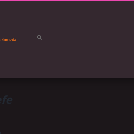
akkımızda
efe