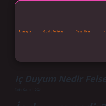
Anasayfa
Gizlilik Politikası
Yasal Uyarı
H
Iç Duyum Nedir Fels
Tarih: Kasım 4, 2024