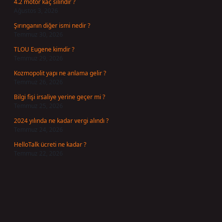
4.2 motor kaç silindir ?
Ağustos 3, 2026
Şırınganın diğer ismi nedir ?
Temmuz 30, 2026
TLOU Eugene kimdir ?
Temmuz 29, 2026
Kozmopolit yapı ne anlama gelir ?
Temmuz 26, 2026
Bilgi fişi irsaliye yerine geçer mi ?
Temmuz 25, 2026
2024 yılında ne kadar vergi alındı ?
Temmuz 24, 2026
HelloTalk ücreti ne kadar ?
Temmuz 22, 2026