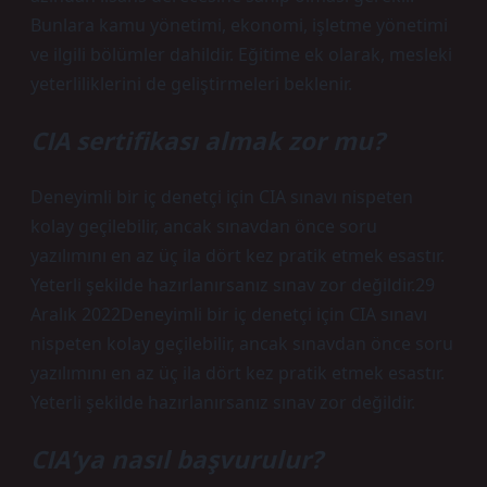
Bunlara kamu yönetimi, ekonomi, işletme yönetimi
ve ilgili bölümler dahildir. Eğitime ek olarak, mesleki
yeterliliklerini de geliştirmeleri beklenir.
CIA sertifikası almak zor mu?
Deneyimli bir iç denetçi için CIA sınavı nispeten
kolay geçilebilir, ancak sınavdan önce soru
yazılımını en az üç ila dört kez pratik etmek esastır.
Yeterli şekilde hazırlanırsanız sınav zor değildir.29
Aralık 2022Deneyimli bir iç denetçi için CIA sınavı
nispeten kolay geçilebilir, ancak sınavdan önce soru
yazılımını en az üç ila dört kez pratik etmek esastır.
Yeterli şekilde hazırlanırsanız sınav zor değildir.
CIA’ya nasıl başvurulur?