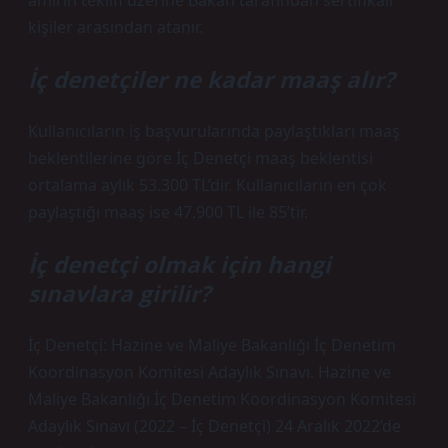
amirin teklifi üzerine Bakan tarafından sertifikalı
kişiler arasından atanır.
İç denetçiler ne kadar maaş alır?
Kullanıcıların iş başvurularında paylaştıkları maaş
beklentilerine göre İç Denetçi maaş beklentisi
ortalama aylık 53.300 TL’dir. Kullanıcıların en çok
paylaştığı maaş ise 47.900 TL ile 85’tir.
İç denetçi olmak için hangi
sınavlara girilir?
İç Denetçi: Hazine ve Maliye Bakanlığı İç Denetim
Koordinasyon Komitesi Adaylık Sınavı. Hazine ve
Maliye Bakanlığı İç Denetim Koordinasyon Komitesi
Adaylık Sınavı (2022 – İç Denetçi) 24 Aralık 2022’de