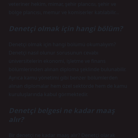
veteriner hekim, mimar, şehir plancısı, şehir ve
bölge plancısı, memur ve komiserler katılabilir…
Denetçi olmak için hangi bölüm?
Denetçi olmak için hangi bölümü okumalıyım?
Denetçi nasıl olunur sorusunun cevabı
üniversitelerin ekonomi, işletme ve finans
bölümlerinden alınan diploma şeklinde bulunabilir.
Ayrıca kamu yönetimi gibi benzer bölümlerden
alınan diplomalar hem özel sektörde hem de kamu
kuruluşlarında kabul görmektedir.
Denetçi belgesi ne kadar maaş
alır?
Bir denetçi ne kadar maaş alır? Denetçi olarak