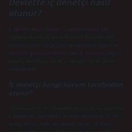
Devlette iç denetçi nasıl
olunur?
İç Denetçi Nasıl Olunur? İç denetçi olmak için
mutlaka okunması gereken belirli bir üniversite
bölümü yoktur ancak işletme, ekonomi, finans ve
ekonomi gibi bölümlerden mezun olanların çoğu iç
denetçi sertifikası alarak iç denetçi olarak görev
yapmaktadır.
İç denetçi hangi kurum tarafından
atanır?
(3) Kanunun 65 inci maddesinin son fıkrası uyarınca
iç denetçiler, bakanlıklar ve bağlı idarelerde en üst
düzey amirin, diğer idarelerde ise en üst düzey