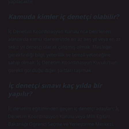
yapılacaktır.
Kamuda kimler iç denetçi olabilir?
İç Denetim Koordinasyon Kurulu’nca belirlenen
alanlarda kamu idarelerinde en az beş yıl veya en az
sekiz yıl denetçi olarak çalışmış olmak. Mesleğin
gerektirdiği bilgi, yeterlilik ve temsil yeteneğine
sahip olmak. İç Denetim Koordinasyon Kurulu’nun
gerekli gördüğü diğer şartları taşımak.
İç denetçi sınavı kaç yılda bir
yapılır?
İç denetim eğitiminden geçen iç denetçi adayları; İç
Denetim Koordinasyon Kurulu veya Milli Eğitim
Bakanlığı Öğrenci Seçme ve Yerleştirme Merkezi,