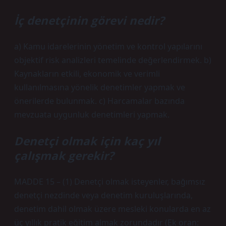
İç denetçinin görevi nedir?
a) Kamu idarelerinin yönetim ve kontrol yapılarını
objektif risk analizleri temelinde değerlendirmek. b)
Kaynakların etkili, ekonomik ve verimli
kullanılmasına yönelik denetimler yapmak ve
önerilerde bulunmak. c) Harcamalar bazında
mevzuata uygunluk denetimleri yapmak.
Denetçi olmak için kaç yıl
çalışmak gerekir?
MADDE 15 – (1) Denetçi olmak isteyenler, bağımsız
denetçi nezdinde veya denetim kuruluşlarında,
denetim dahil olmak üzere mesleki konularda en az
üç yıllık pratik eğitim almak zorundadır (Ek oran: