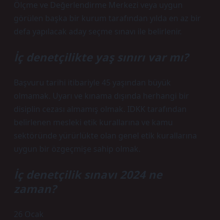
Ölçme ve Değerlendirme Merkezi veya uygun
görülen başka bir kurum tarafından yılda en az bir
defa yapılacak aday seçme sınavı ile belirlenir.
İç denetçilikte yaş sınırı var mı?
Başvuru tarihi itibariyle 45 yaşından büyük
olmamak. Uyarı ve kınama dışında herhangi bir
disiplin cezası almamış olmak. IDKK tarafından
belirlenen mesleki etik kurallarına ve kamu
sektöründe yürürlükte olan genel etik kurallarına
uygun bir özgeçmişe sahip olmak.
İç denetçilik sınavı 2024 ne
zaman?
26 Ocak