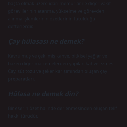
başta olmak üzere idari memurlar ile diğer vakıf
görevlilerinin atanma, yükselme ve görevden
alınma işlemlerinin özetlerinin tutulduğu
defterlerdir.
Çay hülasası ne demek?
Kavrulmuş ve çekilmiş kahve, bitkisel yağlar ve
bazen diğer malzemelerden yapılan kahve ezmesi.
Çay, süt tozu ve şeker karışımından oluşan çay
preparatları.
Hülasa ne demek din?
Bir eserin özet halinde derlenmesinden oluşan telif
hakkı türüdür.