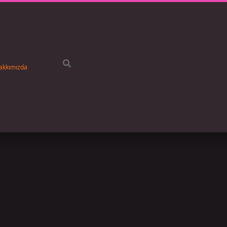
akkımızda