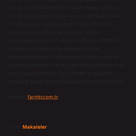
olarak derecelendirilmiştir. Malzemelere gelince,
kutsal ağaçtan yapılmıştır ve asa çekirdeği olarak
bir anka kuşu tüyüne sahiptir. Harry Potter’ın
asasının esnekliği güzel ve esnek olarak
derecelendirilmiştir.31 Aralık 2020Harry Potter’ın
asasının esnekliği güzel ve esnek olarak
derecelendirilmiştir. Malzemelere gelince, kutsal
ağaçtan yapılmıştır ve asa çekirdeği olarak bir anka
kuşu tüyüne sahiptir. Harry Potter’ın asasının
esnekliği güzel ve esnek olarak derecelendirilmiştir.
Kaynak:
farmtr.com.tr
Tarih:
Makaleler