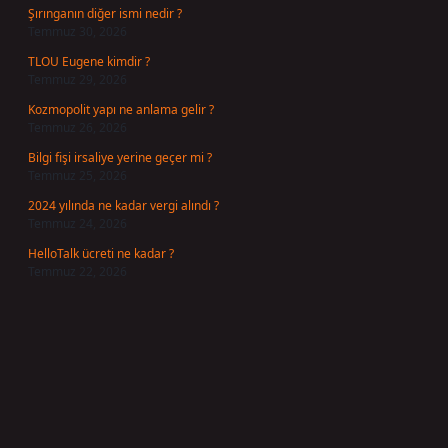
Şırınganın diğer ismi nedir ?
Temmuz 30, 2026
TLOU Eugene kimdir ?
Temmuz 29, 2026
Kozmopolit yapı ne anlama gelir ?
Temmuz 26, 2026
Bilgi fişi irsaliye yerine geçer mi ?
Temmuz 25, 2026
2024 yılında ne kadar vergi alındı ?
Temmuz 24, 2026
HelloTalk ücreti ne kadar ?
Temmuz 22, 2026