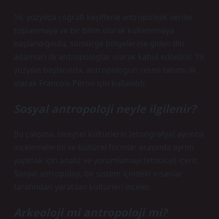
16. yüzyılda coğrafi keşiflerle antropolojik veriler
toplanmaya ve bir bilim olarak kullanılmaya
başlandığında, sömürge bölgelerine giden din
adamları ilk antropologlar olarak kabul edilebilir. 19.
yüzyılın başlarında, antropologun resmi tanımı ilk
olarak Francois Péron için kullanıldı.
Sosyal antropoloji neyle ilgilenir?
Bu çalışma, bireysel kültürlerin (etnografya) ayrıntılı
incelemelerini ve kültürel formlar arasında ayrım
yapmak için analiz ve yorumlamayı (etnoloji) içerir.
Sosyal antropoloji, bir sistem içindeki insanlar
tarafından yaratılan kültürleri inceler.
Arkeoloji mi antropoloji mi?