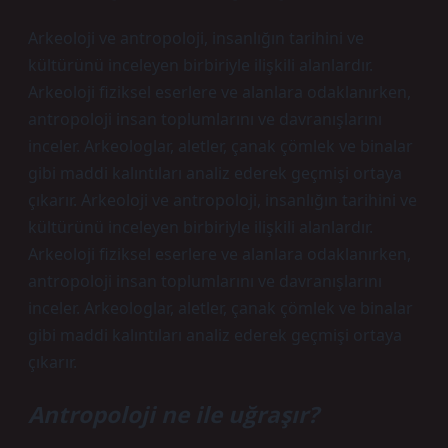
Arkeoloji ve antropoloji, insanlığın tarihini ve
kültürünü inceleyen birbiriyle ilişkili alanlardır.
Arkeoloji fiziksel eserlere ve alanlara odaklanırken,
antropoloji insan toplumlarını ve davranışlarını
inceler. Arkeologlar, aletler, çanak çömlek ve binalar
gibi maddi kalıntıları analiz ederek geçmişi ortaya
çıkarır. Arkeoloji ve antropoloji, insanlığın tarihini ve
kültürünü inceleyen birbiriyle ilişkili alanlardır.
Arkeoloji fiziksel eserlere ve alanlara odaklanırken,
antropoloji insan toplumlarını ve davranışlarını
inceler. Arkeologlar, aletler, çanak çömlek ve binalar
gibi maddi kalıntıları analiz ederek geçmişi ortaya
çıkarır.
Antropoloji ne ile uğraşır?