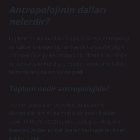
Antropolojinin dalları
nelerdir?
İngiltere’de iki ana dala dönüştü: sosyal antropoloji
ve fiziksel antropoloji. Türkiye’de fiziksel/biyolojik
antropoloji ve paleoantropoloji biliminin ana dalları
ve sosyal ve kültürel antropoloji, etnoloji ve folklor
biliminin ana dalları haline geldi.
Toplum nedir antropolojide?
Toplum, paylaşılan değerleri, inançları ve
davranışları içeren karmaşık bir insan ilişkileri
ağıdır.15 Mayıs 2023Toplum, paylaşılan değerleri,
inançları ve davranışları içeren karmaşık bir insan
ilişkileri ağıdır.