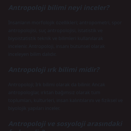
Antropoloji bilimi neyi inceler?
İnsanların morfolojik özellikleri; antropometri, spor
antropolojisi, suç antropolojisi, istatistik ve
biyoistatistik teknik ve bilimleri kullanılarak
incelenir. Antropoloji, insanı bütünsel olarak
inceleyen bilim dalıdır.
Antropoloji ırk bilimi midir?
Antropoloji; Irk bilimi olarak da bilinir. Ancak
antropologlar, ırktan bağımsız olarak tüm
toplumları, kültürleri, insan kalıntılarını ve fiziksel ve
biyolojik yapıları inceler.
Antropoloji ve sosyoloji arasındaki