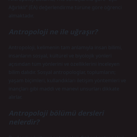
Ağırlıklı” (EA) değerlendirme türüne göre öğrenci
almaktadır.
Antropoloji ne ile uğraşır?
Antropoloji, kelimenin tam anlamıyla insan bilimi,
insanların sosyal, kültürel ve biyolojik yönleri
açısından tüm yönlerini ve özelliklerini inceleyen
bilim dalıdır. Sosyal antropologlar, toplumların;
yaşam biçimleri, kullandıkları iletişim yöntemleri ve
inançları gibi maddi ve manevi unsurları dikkate
alırlar.
Antropoloji bölümü dersleri
nelerdir?