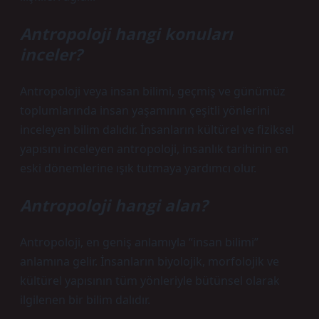
Antropoloji hangi konuları
inceler?
Antropoloji veya insan bilimi, geçmiş ve günümüz
toplumlarında insan yaşamının çeşitli yönlerini
inceleyen bilim dalıdır. İnsanların kültürel ve fiziksel
yapısını inceleyen antropoloji, insanlık tarihinin en
eski dönemlerine ışık tutmaya yardımcı olur.
Antropoloji hangi alan?
Antropoloji, en geniş anlamıyla “insan bilimi”
anlamına gelir. İnsanların biyolojik, morfolojik ve
kültürel yapısının tüm yönleriyle bütünsel olarak
ilgilenen bir bilim dalıdır.