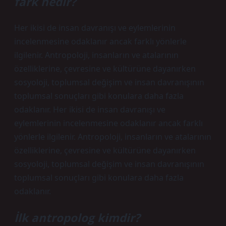
fark nedir?
Her ikisi de insan davranışı ve eylemlerinin
incelenmesine odaklanır ancak farklı yönlerle
ilgilenir. Antropoloji, insanların ve atalarının
özelliklerine, çevresine ve kültürüne dayanırken
sosyoloji, toplumsal değişim ve insan davranışının
toplumsal sonuçları gibi konulara daha fazla
odaklanır. Her ikisi de insan davranışı ve
eylemlerinin incelenmesine odaklanır ancak farklı
yönlerle ilgilenir. Antropoloji, insanların ve atalarının
özelliklerine, çevresine ve kültürüne dayanırken
sosyoloji, toplumsal değişim ve insan davranışının
toplumsal sonuçları gibi konulara daha fazla
odaklanır.
İlk antropolog kimdir?