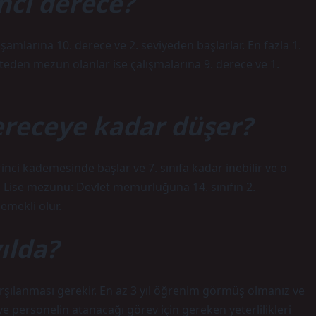
ncı derece?
şamlarına 10. derece ve 2. seviyeden başlarlar. En fazla 1.
rsiteden mezun olanlar ise çalışmalarına 9. derece ve 1.
receye kadar düşer?
nci kademesinde başlar ve 7. sınıfa kadar inebilir ve o
r. Lise mezunu: Devlet memurluğuna 14. sınıfın 2.
emekli olur.
ılda?
karşılanması gerekir. En az 3 yıl öğrenim görmüş olmanız ve
e personelin atanacağı görev için gereken yeterlilikleri