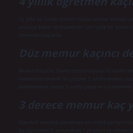
4 yıllık öğretmen kaçı
Üç yıllık bir üniversiteden mezun olanlar mesleki ya
seviyeye kadar ilerleyebilirler. Dört yıllık bir ünive
seviyeden başlarlar.
Düz memur kaçıncı de
İlkokul mezunu: Devlet memurluğuna 15. sınıfın biri
kademede kalabilir. Bu yüzden 7. sınıfta emekli olu
kademesinde başlar, 5. sınıfa geçer ve o kademede 
3 derece memur kaç y
Standart seviyeye yükselmek için belirli şartların 
bu öğrenimin 3. seviyesinde 1 yıl geçirmiş olmanız v