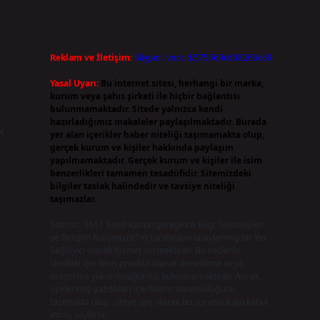
Reklam ve İletişim:
Skype: live:.cid.575569c608265c69
Yasal Uyarı:
Bu internet sitesi, herhangi bir marka,
kurum veya şahıs şirketi ile hiçbir bağlantısı
bulunmamaktadır. Sitede yalnızca kendi
hazırladığımız makaleler paylaşılmaktadır. Burada
k
yer alan içerikler haber niteliği taşımamakta olup,
gerçek kurum ve kişiler hakkında paylaşım
yapılmamaktadır. Gerçek kurum ve kişiler ile isim
benzerlikleri tamamen tesadüfidir. Sitemizdeki
bilgiler taslak halindedir ve tavsiye niteliği
taşımazlar.
Sitemiz, 5651 Sayılı Kanun gereğince Bilgi Teknolojileri
ve İletişim Kurumu (BTK) tarafından onaylanmış bir Yer
Sağlayıcı olarak hizmet vermektedir. Bu nedenle,
sitedeki içerikleri proaktif olarak denetleme veya
araştırma yükümlülüğümüz bulunmamaktadır. Ancak,
üyelerimiz yazdıkları içeriklerin sorumluluğunu
taşımakta olup, siteye üye olarak bu sorumluluğu kabul
etmiş sayılırlar.