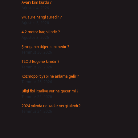
Avar’ı kim kurdu ?
Ağustos 4, 2026
94. sure hangi suredir ?
Ağustos 3, 2026
4.2 motor kaç silindir ?
Ağustos 3, 2026
Şırınganın diğer ismi nedir ?
Temmuz 30, 2026
TLOU Eugene kimdir ?
Temmuz 29, 2026
Kozmopolit yapı ne anlama gelir ?
Temmuz 26, 2026
Bilgi fişi irsaliye yerine geçer mi ?
Temmuz 25, 2026
2024 yılında ne kadar vergi alındı ?
Temmuz 24, 2026