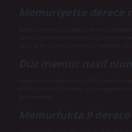
Memuriyette derece na
Rütbe, memurun aynı rütbe içinde her yıl ilerlediğ
hizmet süresine ve performansına göre yıllık olara
başlar ve bir yıl sonra 1. rütbenin 2. seviyesine yükse
Düz memur nasıl olun
Kadrolu memur olabilmek için KPSS (Kamu Personel
KPSS P3 puan türü üzerinden işe alım yapılmaktadır.
gerekmektedir.
Memurlukta 9 derece