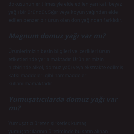
dokusunun eritilmesiyle elde edilen yarı katı beyaz
yağlı bir üründür. Sığır veya koyun yağından elde
edilen benzer bir ürün olan don yağından farklıdır.
Magnum domuz yağı var mı?
Ürünlerimizin besin bilgileri ve içerikleri ürün
etiketlerinde yer almaktadır. Ürünlerimizin
hiçbirinde alkol, domuz yağı veya ekstrakte edilmiş
katkı maddeleri gibi hammaddeler
kullanılmamaktadır.
Yumuşatıcılarda domuz yağı var
mı?
Yumuşatıcı üreten şirketler, kumaş
yumuşatıcılarının üretiminde bu satın alınan