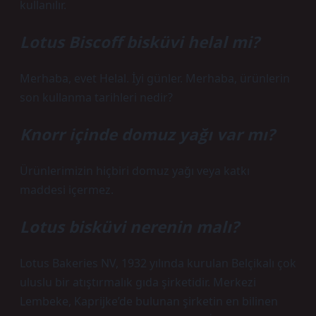
kullanılır.
Lotus Biscoff bisküvi helal mi?
Merhaba, evet Helal. İyi günler. Merhaba, ürünlerin
son kullanma tarihleri ​​nedir?
Knorr içinde domuz yağı var mı?
Ürünlerimizin hiçbiri domuz yağı veya katkı
maddesi içermez.
Lotus bisküvi nerenin malı?
Lotus Bakeries NV, 1932 yılında kurulan Belçikalı çok
uluslu bir atıştırmalık gıda şirketidir. Merkezi
Lembeke, Kaprijke’de bulunan şirketin en bilinen