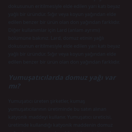
dokusunun eritilmesiyle elde edilen yarı katı beyaz
yağlı bir üründür. Sığır veya koyun yağından elde
edilen benzer bir ürün olan don yağından farklıdır.
Diğer kullanımlar için Lard (anlam ayrımı)
bölümüne bakınız. Lard, domuz etinin yağlı
dokusunun eritilmesiyle elde edilen yarı katı beyaz
yağlı bir üründür. Sığır veya koyun yağından elde
edilen benzer bir ürün olan don yağından farklıdır.
Yumuşatıcılarda domuz yağı var
mı?
Yumuşatıcı üreten şirketler, kumaş
yumuşatıcılarının üretiminde bu satın alınan
katyonik maddeyi kullanır. Yumuşatıcı üreticisi,
üretimde kullandığı katyonik maddenin domuz