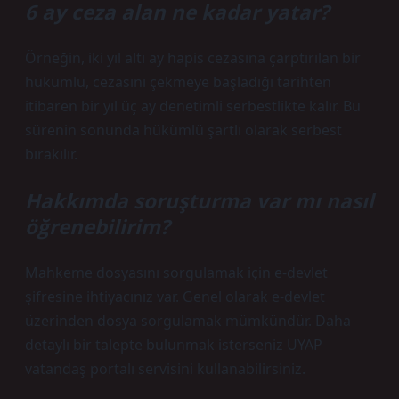
6 ay ceza alan ne kadar yatar?
Örneğin, iki yıl altı ay hapis cezasına çarptırılan bir
hükümlü, cezasını çekmeye başladığı tarihten
itibaren bir yıl üç ay denetimli serbestlikte kalır. Bu
sürenin sonunda hükümlü şartlı olarak serbest
bırakılır.
Hakkımda soruşturma var mı nasıl
öğrenebilirim?
Mahkeme dosyasını sorgulamak için e-devlet
şifresine ihtiyacınız var. Genel olarak e-devlet
üzerinden dosya sorgulamak mümkündür. Daha
detaylı bir talepte bulunmak isterseniz UYAP
vatandaş portalı servisini kullanabilirsiniz.