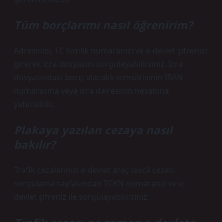
Tüm borçlarımı nasıl öğrenirim?
Adresinizi, TC Kimlik numaranızı ve e-devlet şifrenizi
girerek icra dosyasını sorgulayabilirsiniz. İcra
dosyasındaki borç, alacaklı temsilcisinin IBAN
numarasına veya icra dairesinin hesabına
yatırılabilir.
Plakaya yazılan cezaya nasıl
bakılır?
Trafik cezalarınızı e-devlet araç tescil cezası
sorgulama sayfasından TCKN numaranız ve e-
devlet şifreniz ile sorgulayabilirsiniz.