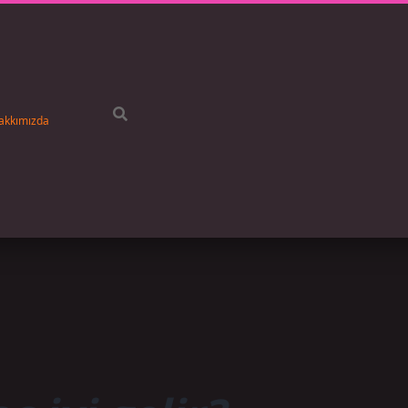
akkımızda