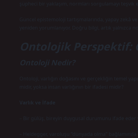
şüpheci bir yaklaşım, normları sorgulamayı teşvik e
Güncel epistemoloji tartışmalarında, yapay zekâ ve d
yeniden yorumlanıyor. Doğru bilgi, artık yalnızca n
Ontolojik Perspektif:
Ontoloji Nedir?
Ontoloji, varlığın doğasını ve gerçekliğin temel yapı
midir, yoksa insan varlığının bir ifadesi midir?
Varlık ve İfade
– Bir gülüş, bireyin duygusal durumunu ifade eder v
– Heidegger, varoluşu “dünyada olma” bağlamında in