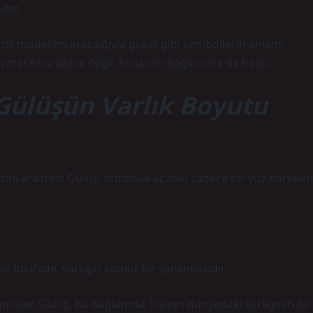
der.
il modelleri aracılığıyla gülüş gibi sembollerin anlamı
ormatif kurallara değil, kullanım bağlamına da bağlı.
 Gülüşün Varlık Boyutu
sını araştırır. Gülüş, ontolojik açıdan sadece bir yüz hareketi
e bu ifade, varlığın somut bir yansımasıdır.
celer. Gülüş, bu bağlamda, kişinin dünyadaki varlığının bir