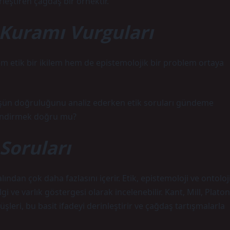
rleştiren çağdaş bir örnektir.
i Kuramı Vurguları
em etik bir ikilem hem de epistemolojik bir problem ortaya
ülüşün doğruluğunu analiz ederken etik soruları gündeme
rlendirmek doğru mu?
Soruları
alından çok daha fazlasını içerir. Etik, epistemoloji ve ontoloj
i ve varlık göstergesi olarak incelenebilir. Kant, Mill, Platon
şleri, bu basit ifadeyi derinleştirir ve çağdaş tartışmalarla