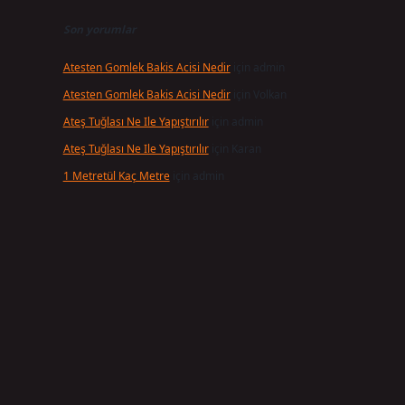
Son yorumlar
Atesten Gomlek Bakis Acisi Nedir
için
admin
Atesten Gomlek Bakis Acisi Nedir
için
Volkan
Ateş Tuğlası Ne Ile Yapıştırılır
için
admin
Ateş Tuğlası Ne Ile Yapıştırılır
için
Karan
1 Metretül Kaç Metre
için
admin