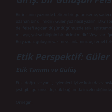
Bir insanın yüzünde beliren bir gülümseme, sadece 
uzanan bir dil midir? Güler yüz nasıl yazılır TDK? so
de, felsefi açıdan düşündüğümüzde etik, epistemoloji 
mı taşır, yoksa bilginin bir biçimi midir? Veya varlığ
Bu yazıda, gülüşün yazımı ve anlamını, üç temel fel
Etik Perspektif: Güler
Etik Tanımı ve Gülüş
Etik, doğru ve yanlış eylemleri, iyi ve kötü davranış
jest gibi görünse de, etik bağlamda incelendiğinde, 
Örneğin: