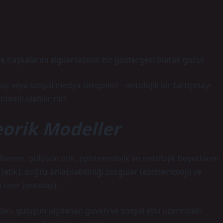
 ve başkalarını algılamasının bir göstergesi olarak görür.
oji veya sosyal medya simgeleri—ontolojik bir tartışmayı
nlamlı olabilir mi?
eorik Modeller
lanımı, gülüşün etik, epistemolojik ve ontolojik boyutlarını
 (etik), doğru anlaşılabilirliği sorgular (epistemoloji) ve
taşır (ontoloji).
rı, gülüşün algılanan güven ve sosyal etki üzerindeki