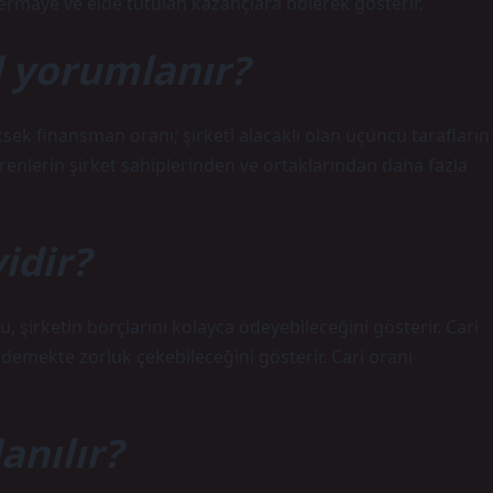
ermaye ve elde tutulan kazançlara bölerek gösterir.
l yorumlanır?
ksek finansman oranı; şirketi alacaklı olan üçüncü tarafların
renlerin şirket sahiplerinden ve ortaklarından daha fazla
idir?
, şirketin borçlarını kolayca ödeyebileceğini gösterir. Cari
ödemekte zorluk çekebileceğini gösterir. Cari oranı
anılır?