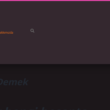
akkımızda
 Demek