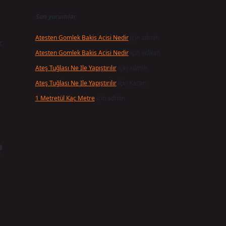
Son yorumlar
Atesten Gomlek Bakis Acisi Nedir
için
admin
.
Atesten Gomlek Bakis Acisi Nedir
için
Volkan
Ateş Tuğlası Ne Ile Yapıştırılır
için
admin
Ateş Tuğlası Ne Ile Yapıştırılır
için
Karan
1 Metretül Kaç Metre
için
admin
e