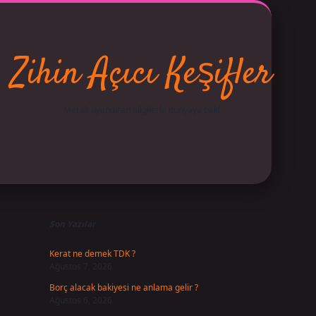
Zihin Açıcı Keşifler
Merak uyandıran bilgilerle dünyaya bak!
Sidebar
betci
vdcasino giriş
ilbet casino
ilbet yeni giriş
Betexper 
Son Yazılar
Kerat ne demek TDK ?
Ağustos 7, 2026
Borç alacak bakiyesi ne anlama gelir ?
Ağustos 6, 2026