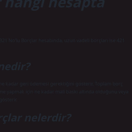
r hangi hesapta
arı 321 No’lu Borçlar hesabında, uzun vadeli borçları ise 421
nedir?
 ne kadar geri ödemesi gerektiğini gösterir. Toplam borç
deme yapmak için ne kadar mali baskı altında olduğunu veya
österir.
çlar nelerdir?